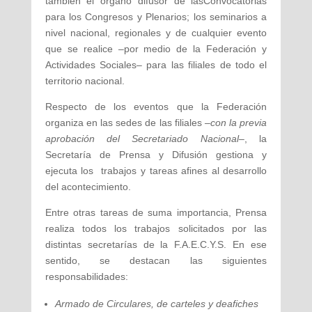
también el órgano difusor de lasConvocatorias
para los Congresos y Plenarios; los seminarios a
nivel nacional, regionales y de cualquier evento
que se realice –por medio de la Federación y
Actividades Sociales– para las filiales de todo el
territorio nacional.
Respecto de los eventos que la Federación
organiza en las sedes de las filiales
–con la previa
aprobación del Secretariado Nacional–
, la
Secretaría de Prensa y Difusión gestiona y
ejecuta los trabajos y tareas afines al desarrollo
del acontecimiento.
Entre otras tareas de suma importancia, Prensa
realiza todos los trabajos solicitados por las
distintas secretarías de la F.A.E.C.Y.S. En ese
sentido, se destacan las siguientes
responsabilidades:
Armado de Circulares, de carteles y deafiches