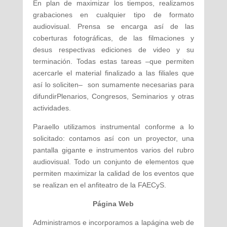
En plan de maximizar los tiempos, realizamos
grabaciones en cualquier tipo de formato
audiovisual. Prensa se encarga así de las
coberturas fotográficas, de las filmaciones y
desus respectivas ediciones de video y su
terminación. Todas estas tareas –que permiten
acercarle el material finalizado a las filiales que
así lo soliciten– son sumamente necesarias para
difundirPlenarios, Congresos, Seminarios y otras
actividades.
Paraello utilizamos instrumental conforme a lo
solicitado: contamos así con un proyector, una
pantalla gigante e instrumentos varios del rubro
audiovisual. Todo un conjunto de elementos que
permiten maximizar la calidad de los eventos que
se realizan en el anfiteatro de la FAECyS.
Página Web
Administramos e incorporamos a lapágina web de