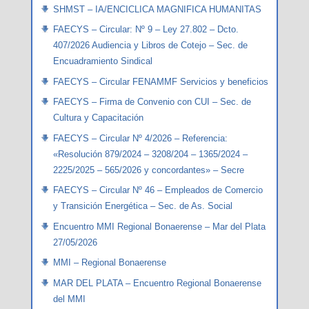
SHMST – IA/ENCICLICA MAGNIFICA HUMANITAS
FAECYS – Circular: Nº 9 – Ley 27.802 – Dcto.
407/2026 Audiencia y Libros de Cotejo – Sec. de
Encuadramiento Sindical
FAECYS – Circular FENAMMF Servicios y beneficios
FAECYS – Firma de Convenio con CUI – Sec. de
Cultura y Capacitación
FAECYS – Circular Nº 4/2026 – Referencia:
«Resolución 879/2024 – 3208/204 – 1365/2024 –
2225/2025 – 565/2026 y concordantes» – Secre
FAECYS – Circular Nº 46 – Empleados de Comercio
y Transición Energética – Sec. de As. Social
Encuentro MMI Regional Bonaerense – Mar del Plata
27/05/2026
MMI – Regional Bonaerense
MAR DEL PLATA – Encuentro Regional Bonaerense
del MMI