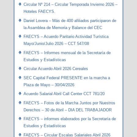
Circular Nº 214 – Circular Temporada Invierno 2026 –
Hoteles FAECYS.
Daniel Lovera – Más de 400 afiliados participaron de
la Asamblea de Memoria y Balance del CEC
FAECYS – Acuerdo Paritario Actividad Turística
Mayo/Junio/Julio 2026 – CCT 547/08
FAECYS – Informes mensual de la Secretaría de
Estudios y Estadísticas
Circular Acuerdo Abril 2026 Cereales
SEC Capital Federal PRESENTE en la marcha a
Plaza de Mayo – 30/04/2026
Acuerdo Salarial Abril Call Center CCT 781/20
FAECYS – Fotos de la Marcha Juntos por Nuestros
Derechos – 30 de Abril – DIA DEL TRABAJADOR
FAECYS – informes elaborados por la Secretaría de
Estudios y Estadísticas
FAECYS – Circular Escalas Salariales Abril 2026