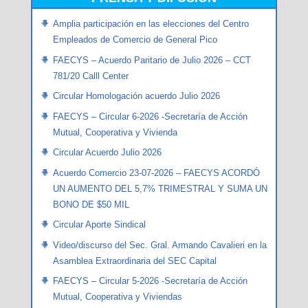
Amplia participación en las elecciones del Centro
Empleados de Comercio de General Pico
FAECYS – Acuerdo Paritario de Julio 2026 – CCT
781/20 Calll Center
Circular Homologación acuerdo Julio 2026
FAECYS – Circular 6-2026 -Secretaría de Acción
Mutual, Cooperativa y Vivienda
Circular Acuerdo Julio 2026
Acuerdo Comercio 23-07-2026 – FAECYS ACORDÓ
UN AUMENTO DEL 5,7% TRIMESTRAL Y SUMA UN
BONO DE $50 MIL
Circular Aporte Sindical
Video/discurso del Sec. Gral. Armando Cavalieri en la
Asamblea Extraordinaria del SEC Capital
FAECYS – Circular 5-2026 -Secretaría de Acción
Mutual, Cooperativa y Viviendas