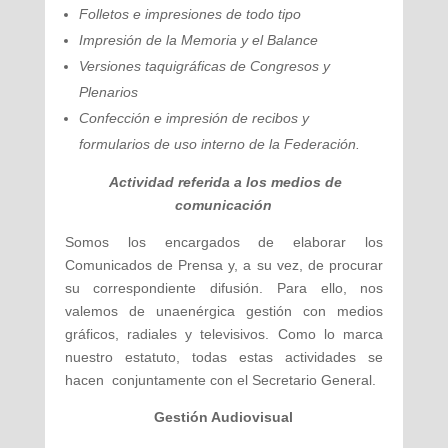
Folletos e impresiones de todo tipo
Impresión de la Memoria y el Balance
Versiones taquigráficas de Congresos y
Plenarios
Confección e impresión de recibos y
formularios de uso interno de la Federación.
Actividad referida a los medios de
comunicación
Somos los encargados de elaborar los
Comunicados de Prensa y, a su vez, de procurar
su correspondiente difusión. Para ello, nos
valemos de unaenérgica gestión con medios
gráficos, radiales y televisivos. Como lo marca
nuestro estatuto, todas estas actividades se
hacen conjuntamente con el Secretario General.
Gestión Audiovisual