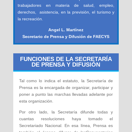
trabajadores en materia de salud, empleo,
derechos, asistencia, en la previsión, el turismo y
la recreación.
Angel L. Martínez
Secretario de Prensa y Difusión de FAECYS
FUNCIONES DE LA SECRETARÍA
DE PRENSA Y DIFUSIÓN
Tal como lo indica el estatuto, la Secretaría de
Prensa es la encargada de organizar, participar y
poner a punto las marchas llevadas adelante por
esta organización.
Por otro lado, la Secretaría difunde todas y
cuantas resoluciones haya tomado el
Secretariado Nacional. En esa línea, Prensa es