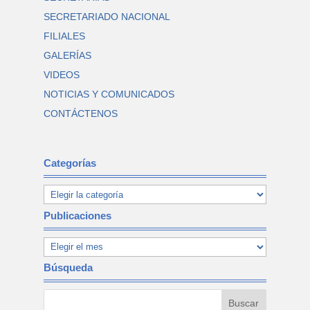
SECRETARIADO NACIONAL
FILIALES
GALERÍAS
VIDEOS
NOTICIAS Y COMUNICADOS
CONTÁCTENOS
Categorías
Publicaciones
Búsqueda