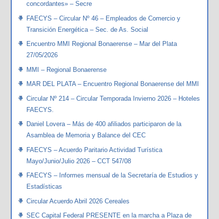
concordantes» – Secre
FAECYS – Circular Nº 46 – Empleados de Comercio y
Transición Energética – Sec. de As. Social
Encuentro MMI Regional Bonaerense – Mar del Plata
27/05/2026
MMI – Regional Bonaerense
MAR DEL PLATA – Encuentro Regional Bonaerense del MMI
Circular Nº 214 – Circular Temporada Invierno 2026 – Hoteles
FAECYS.
Daniel Lovera – Más de 400 afiliados participaron de la
Asamblea de Memoria y Balance del CEC
FAECYS – Acuerdo Paritario Actividad Turística
Mayo/Junio/Julio 2026 – CCT 547/08
FAECYS – Informes mensual de la Secretaría de Estudios y
Estadísticas
Circular Acuerdo Abril 2026 Cereales
SEC Capital Federal PRESENTE en la marcha a Plaza de