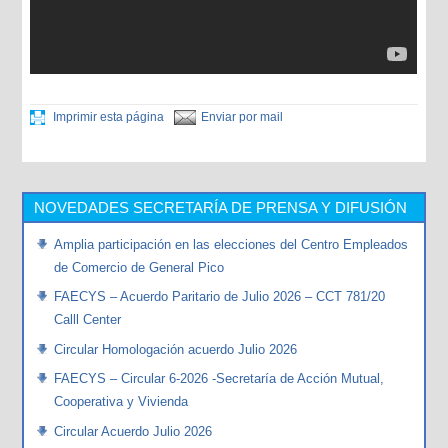
Imprimir esta página
Enviar por mail
NOVEDADES SECRETARÍA DE PRENSA Y DIFUSIÓN
Amplia participación en las elecciones del Centro Empleados
de Comercio de General Pico
FAECYS – Acuerdo Paritario de Julio 2026 – CCT 781/20
Calll Center
Circular Homologación acuerdo Julio 2026
FAECYS – Circular 6-2026 -Secretaría de Acción Mutual,
Cooperativa y Vivienda
Circular Acuerdo Julio 2026