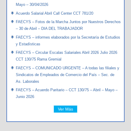
Mayo – 30/04/2026
Acuerdo Salarial Abril Call Center CCT 781/20
FAECYS – Fotos de la Marcha Juntos por Nuestros Derechos
– 30 de Abril – DIA DEL TRABAJADOR
FAECYS – informes elaborados por la Secretaría de Estudios
y Estadísticas
FAECYS – Circular Escalas Salariales Abril 2026 Julio 2026
CCT 130/75 Rama Gremial
FAECYS – COMUNICADO URGENTE – A todas las filiales y
Sindicatos de Empleados de Comercio del País – Sec. de
As. Laborales
FAECYS – Acuerdo Paritario – CCT 130/75 – Abril – Mayo –
Junio 2026
Ver Más