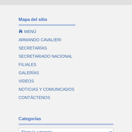
Mapa del sitio

MENÚ
ARMANDO CAVALIERI
SECRETARÍAS
SECRETARIADO NACIONAL
FILIALES
GALERÍAS
VIDEOS
NOTICIAS Y COMUNICADOS
CONTÁCTENOS
Categorías