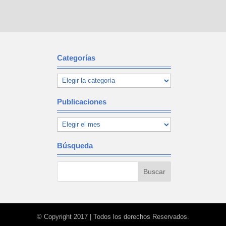
Categorías
Publicaciones
Búsqueda
© Copyright 2017 | Todos los derechos Reservados.