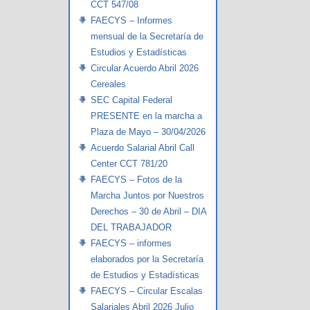
CCT 547/08
FAECYS – Informes
mensual de la Secretaría de
Estudios y Estadísticas
Circular Acuerdo Abril 2026
Cereales
SEC Capital Federal
PRESENTE en la marcha a
Plaza de Mayo – 30/04/2026
Acuerdo Salarial Abril Call
Center CCT 781/20
FAECYS – Fotos de la
Marcha Juntos por Nuestros
Derechos – 30 de Abril – DIA
DEL TRABAJADOR
FAECYS – informes
elaborados por la Secretaría
de Estudios y Estadísticas
FAECYS – Circular Escalas
Salariales Abril 2026 Julio