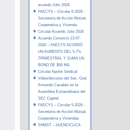
acuerdo Julio 2026
FAECYS – Circular 6-2026 -
Secretaría de Acción Mutual,
Cooperativa y Vivienda
Circular Acuerdo Julio 2026
Acuerdo Comercio 23-07-
2026 – FAECYS ACORDÓ
UN AUMENTO DEL 5,7%
TRIMESTRAL Y SUMA UN
BONO DE $50 MIL
Circular Aporte Sindical
Video/discurso del Sec. Gral.
Armando Cavalieri en la
Asamblea Extraordinaria del
SEC Capital
FAECYS – Circular 5-2026 -
Secretaría de Acción Mutual,
Cooperativa y Viviendas
SHMST – IA/ENCICLICA