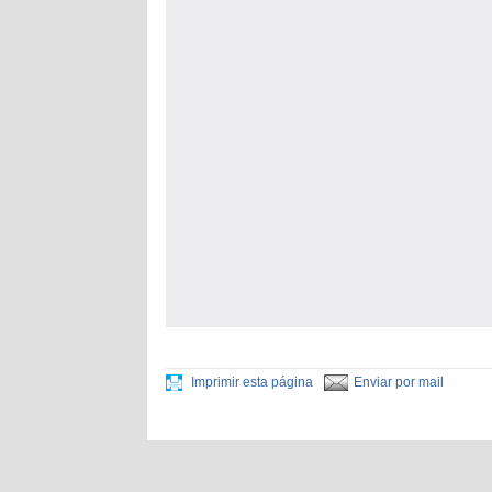
Imprimir esta página
Enviar por mail