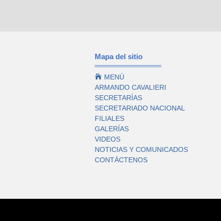
Mapa del sitio

MENÚ
ARMANDO CAVALIERI
SECRETARÍAS
SECRETARIADO NACIONAL
FILIALES
GALERÍAS
VIDEOS
NOTICIAS Y COMUNICADOS
CONTÁCTENOS