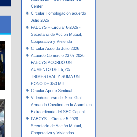
Center
Circular Homologación acuerdo
Julio 2026
FAECYS – Circular 6-2026 -
Secretaría de Acción Mutual,
Cooperativa y Vivienda
Circular Acuerdo Julio 2026
Acuerdo Comercio 23-07-2026 –
FAECYS ACORDÓ UN
AUMENTO DEL 5,7%
TRIMESTRAL Y SUMA UN
BONO DE $50 MIL
Circular Aporte Sindical
Video/discurso del Sec. Gral.
Armando Cavalieri en la Asamblea
Extraordinaria del SEC Capital
FAECYS – Circular 5-2026 -
Secretaría de Acción Mutual,
Cooperativa y Viviendas