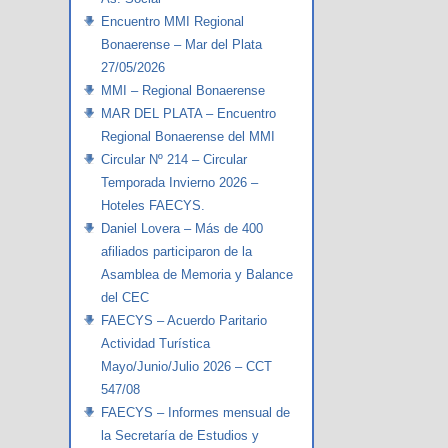
Encuentro MMI Regional
Bonaerense – Mar del Plata
27/05/2026
MMI – Regional Bonaerense
MAR DEL PLATA – Encuentro
Regional Bonaerense del MMI
Circular Nº 214 – Circular
Temporada Invierno 2026 –
Hoteles FAECYS.
Daniel Lovera – Más de 400
afiliados participaron de la
Asamblea de Memoria y Balance
del CEC
FAECYS – Acuerdo Paritario
Actividad Turística
Mayo/Junio/Julio 2026 – CCT
547/08
FAECYS – Informes mensual de
la Secretaría de Estudios y