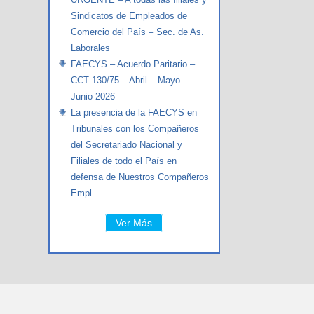
Sindicatos de Empleados de
Comercio del País – Sec. de As.
Laborales
FAECYS – Acuerdo Paritario –
CCT 130/75 – Abril – Mayo –
Junio 2026
La presencia de la FAECYS en
Tribunales con los Compañeros
del Secretariado Nacional y
Filiales de todo el País en
defensa de Nuestros Compañeros
Empl
Ver Más