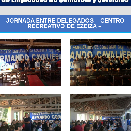
JORNADA ENTRE DELEGADOS – CENTRO
RECREATIVO DE EZEIZA –