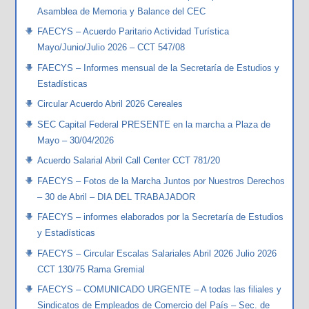
Asamblea de Memoria y Balance del CEC
FAECYS – Acuerdo Paritario Actividad Turística
Mayo/Junio/Julio 2026 – CCT 547/08
FAECYS – Informes mensual de la Secretaría de Estudios y
Estadísticas
Circular Acuerdo Abril 2026 Cereales
SEC Capital Federal PRESENTE en la marcha a Plaza de
Mayo – 30/04/2026
Acuerdo Salarial Abril Call Center CCT 781/20
FAECYS – Fotos de la Marcha Juntos por Nuestros Derechos
– 30 de Abril – DIA DEL TRABAJADOR
FAECYS – informes elaborados por la Secretaría de Estudios
y Estadísticas
FAECYS – Circular Escalas Salariales Abril 2026 Julio 2026
CCT 130/75 Rama Gremial
FAECYS – COMUNICADO URGENTE – A todas las filiales y
Sindicatos de Empleados de Comercio del País – Sec. de