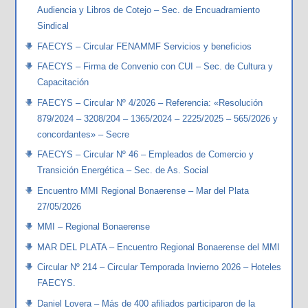
Audiencia y Libros de Cotejo – Sec. de Encuadramiento
Sindical
FAECYS – Circular FENAMMF Servicios y beneficios
FAECYS – Firma de Convenio con CUI – Sec. de Cultura y
Capacitación
FAECYS – Circular Nº 4/2026 – Referencia: «Resolución
879/2024 – 3208/204 – 1365/2024 – 2225/2025 – 565/2026 y
concordantes» – Secre
FAECYS – Circular Nº 46 – Empleados de Comercio y
Transición Energética – Sec. de As. Social
Encuentro MMI Regional Bonaerense – Mar del Plata
27/05/2026
MMI – Regional Bonaerense
MAR DEL PLATA – Encuentro Regional Bonaerense del MMI
Circular Nº 214 – Circular Temporada Invierno 2026 – Hoteles
FAECYS.
Daniel Lovera – Más de 400 afiliados participaron de la