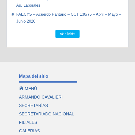
As. Laborales
FAECYS – Acuerdo Paritario – CCT 130/75 – Abril – Mayo –
Junio 2026
Ver Más
Mapa del sitio

MENÚ
ARMANDO CAVALIERI
SECRETARÍAS
SECRETARIADO NACIONAL
FILIALES
GALERÍAS