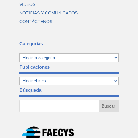
VIDEOS
NOTICIAS Y COMUNICADOS
CONTÁCTENOS
Categorías
Publicaciones
Búsqueda