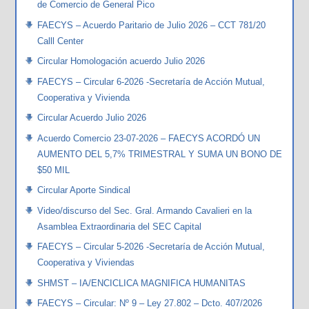
de Comercio de General Pico
FAECYS – Acuerdo Paritario de Julio 2026 – CCT 781/20
Calll Center
Circular Homologación acuerdo Julio 2026
FAECYS – Circular 6-2026 -Secretaría de Acción Mutual,
Cooperativa y Vivienda
Circular Acuerdo Julio 2026
Acuerdo Comercio 23-07-2026 – FAECYS ACORDÓ UN
AUMENTO DEL 5,7% TRIMESTRAL Y SUMA UN BONO DE
$50 MIL
Circular Aporte Sindical
Video/discurso del Sec. Gral. Armando Cavalieri en la
Asamblea Extraordinaria del SEC Capital
FAECYS – Circular 5-2026 -Secretaría de Acción Mutual,
Cooperativa y Viviendas
SHMST – IA/ENCICLICA MAGNIFICA HUMANITAS
FAECYS – Circular: Nº 9 – Ley 27.802 – Dcto. 407/2026