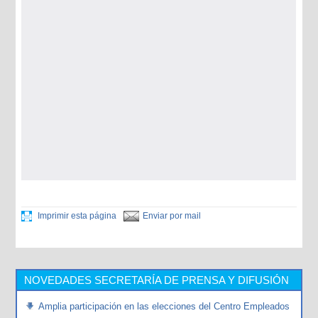
Imprimir esta página
Enviar por mail
NOVEDADES SECRETARÍA DE PRENSA Y DIFUSIÓN
Amplia participación en las elecciones del Centro Empleados