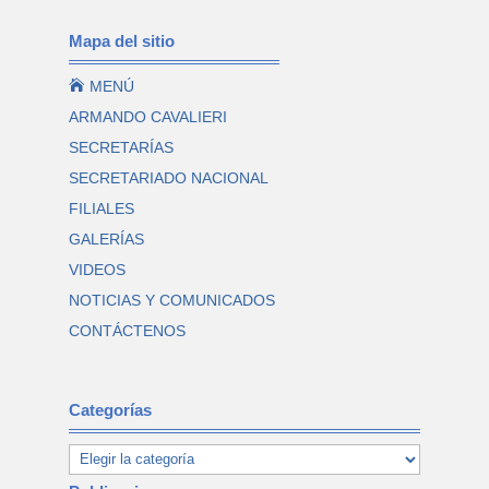
Mapa del sitio

MENÚ
ARMANDO CAVALIERI
SECRETARÍAS
SECRETARIADO NACIONAL
FILIALES
GALERÍAS
VIDEOS
NOTICIAS Y COMUNICADOS
CONTÁCTENOS
Categorías