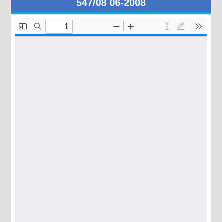
547/08 06-2008