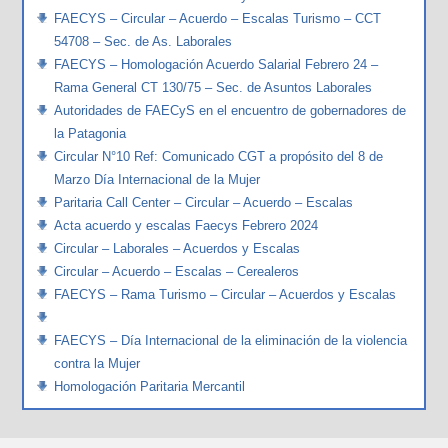
FAECYS – Circular – Acuerdo – Escalas Turismo – CCT
54708 – Sec. de As. Laborales
FAECYS – Homologación Acuerdo Salarial Febrero 24 –
Rama General CT 130/75 – Sec. de Asuntos Laborales
Autoridades de FAECyS en el encuentro de gobernadores de
la Patagonia
Circular N°10 Ref: Comunicado CGT a propósito del 8 de
Marzo Día Internacional de la Mujer
Paritaria Call Center – Circular – Acuerdo – Escalas
Acta acuerdo y escalas Faecys Febrero 2024
Circular – Laborales – Acuerdos y Escalas
Circular – Acuerdo – Escalas – Cerealeros
FAECYS – Rama Turismo – Circular – Acuerdos y Escalas
FAECYS – Día Internacional de la eliminación de la violencia
contra la Mujer
Homologación Paritaria Mercantil