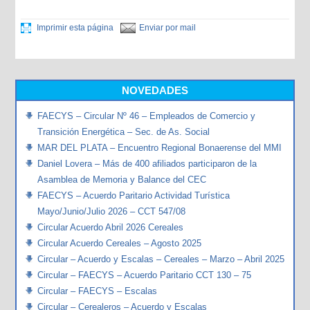
Imprimir esta página
Enviar por mail
NOVEDADES
FAECYS – Circular Nº 46 – Empleados de Comercio y
Transición Energética – Sec. de As. Social
MAR DEL PLATA – Encuentro Regional Bonaerense del MMI
Daniel Lovera – Más de 400 afiliados participaron de la
Asamblea de Memoria y Balance del CEC
FAECYS – Acuerdo Paritario Actividad Turística
Mayo/Junio/Julio 2026 – CCT 547/08
Circular Acuerdo Abril 2026 Cereales
Circular Acuerdo Cereales – Agosto 2025
Circular – Acuerdo y Escalas – Cereales – Marzo – Abril 2025
Circular – FAECYS – Acuerdo Paritario CCT 130 – 75
Circular – FAECYS – Escalas
Circular – Cerealeros – Acuerdo y Escalas