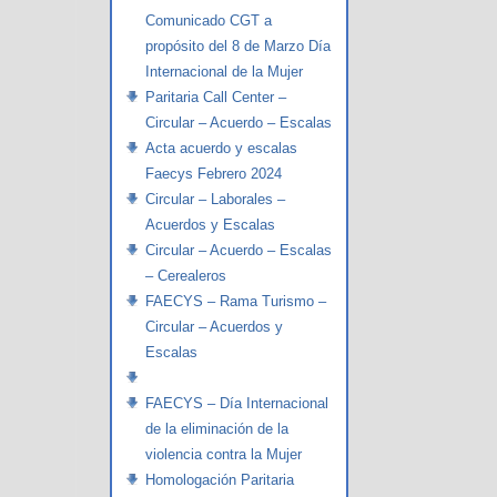
Comunicado CGT a
propósito del 8 de Marzo Día
Internacional de la Mujer
Paritaria Call Center –
Circular – Acuerdo – Escalas
Acta acuerdo y escalas
Faecys Febrero 2024
Circular – Laborales –
Acuerdos y Escalas
Circular – Acuerdo – Escalas
– Cerealeros
FAECYS – Rama Turismo –
Circular – Acuerdos y
Escalas
FAECYS – Día Internacional
de la eliminación de la
violencia contra la Mujer
Homologación Paritaria