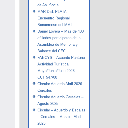
de As. Social
MAR DEL PLATA –
Encuentro Regional
Bonaerense del MMI
Daniel Lovera – Más de 400
afiliados participaron de la
Asamblea de Memoria y
Balance del CEC
FAECYS – Acuerdo Paritario
Actividad Turística
Mayo/Junio/Julio 2026 –
CCT 547/08
Circular Acuerdo Abril 2026
Cereales
Circular Acuerdo Cereales –
Agosto 2025
Circular – Acuerdo y Escalas
– Cereales – Marzo – Abril
2025