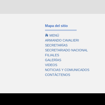
Mapa del sitio

MENÚ
ARMANDO CAVALIERI
SECRETARÍAS
SECRETARIADO NACIONAL
FILIALES
GALERÍAS
VIDEOS
NOTICIAS Y COMUNICADOS
CONTÁCTENOS