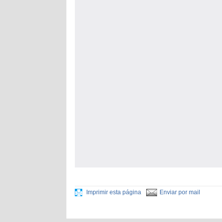
Imprimir esta página
Enviar por mail