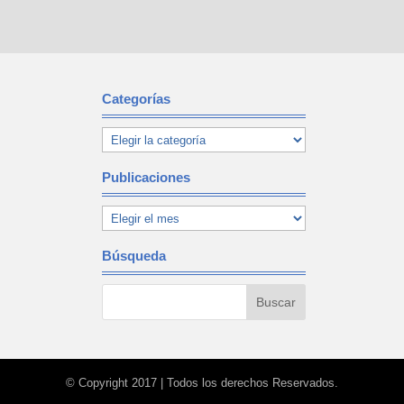
Categorías
Publicaciones
Búsqueda
© Copyright 2017 | Todos los derechos Reservados.