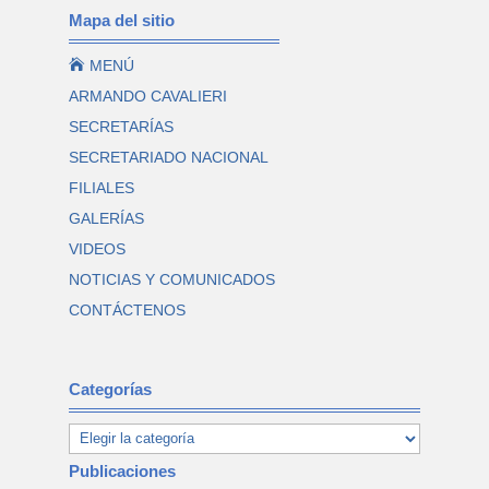
Mapa del sitio

MENÚ
ARMANDO CAVALIERI
SECRETARÍAS
SECRETARIADO NACIONAL
FILIALES
GALERÍAS
VIDEOS
NOTICIAS Y COMUNICADOS
CONTÁCTENOS
Categorías
Publicaciones