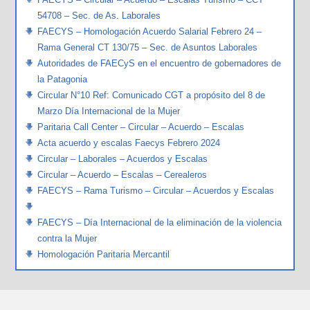
54708 – Sec. de As. Laborales
FAECYS – Homologación Acuerdo Salarial Febrero 24 –
Rama General CT 130/75 – Sec. de Asuntos Laborales
Autoridades de FAECyS en el encuentro de gobernadores de
la Patagonia
Circular N°10 Ref: Comunicado CGT a propósito del 8 de
Marzo Día Internacional de la Mujer
Paritaria Call Center – Circular – Acuerdo – Escalas
Acta acuerdo y escalas Faecys Febrero 2024
Circular – Laborales – Acuerdos y Escalas
Circular – Acuerdo – Escalas – Cerealeros
FAECYS – Rama Turismo – Circular – Acuerdos y Escalas
FAECYS – Día Internacional de la eliminación de la violencia
contra la Mujer
Homologación Paritaria Mercantil