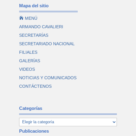
Mapa del sitio

MENÚ
ARMANDO CAVALIERI
SECRETARÍAS
SECRETARIADO NACIONAL
FILIALES
GALERÍAS
VIDEOS
NOTICIAS Y COMUNICADOS
CONTÁCTENOS
Categorías
Publicaciones