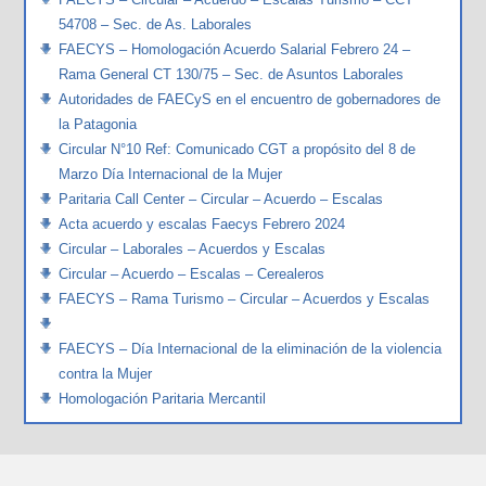
54708 – Sec. de As. Laborales
FAECYS – Homologación Acuerdo Salarial Febrero 24 –
Rama General CT 130/75 – Sec. de Asuntos Laborales
Autoridades de FAECyS en el encuentro de gobernadores de
la Patagonia
Circular N°10 Ref: Comunicado CGT a propósito del 8 de
Marzo Día Internacional de la Mujer
Paritaria Call Center – Circular – Acuerdo – Escalas
Acta acuerdo y escalas Faecys Febrero 2024
Circular – Laborales – Acuerdos y Escalas
Circular – Acuerdo – Escalas – Cerealeros
FAECYS – Rama Turismo – Circular – Acuerdos y Escalas
FAECYS – Día Internacional de la eliminación de la violencia
contra la Mujer
Homologación Paritaria Mercantil