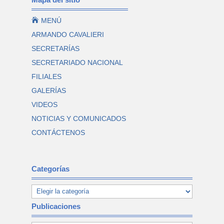

MENÚ
ARMANDO CAVALIERI
SECRETARÍAS
SECRETARIADO NACIONAL
FILIALES
GALERÍAS
VIDEOS
NOTICIAS Y COMUNICADOS
CONTÁCTENOS
Categorías
Publicaciones