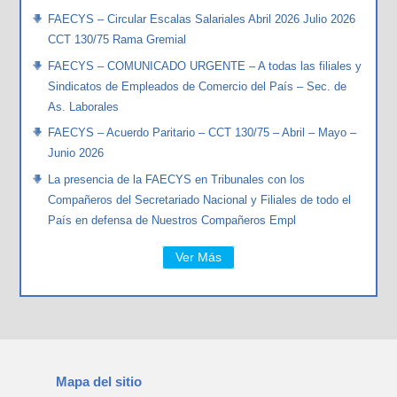
FAECYS – Circular Escalas Salariales Abril 2026 Julio 2026
CCT 130/75 Rama Gremial
FAECYS – COMUNICADO URGENTE – A todas las filiales y
Sindicatos de Empleados de Comercio del País – Sec. de
As. Laborales
FAECYS – Acuerdo Paritario – CCT 130/75 – Abril – Mayo –
Junio 2026
La presencia de la FAECYS en Tribunales con los
Compañeros del Secretariado Nacional y Filiales de todo el
País en defensa de Nuestros Compañeros Empl
Ver Más
Mapa del sitio