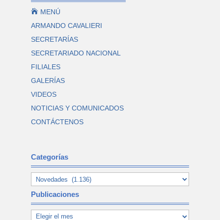

MENÚ
ARMANDO CAVALIERI
SECRETARÍAS
SECRETARIADO NACIONAL
FILIALES
GALERÍAS
VIDEOS
NOTICIAS Y COMUNICADOS
CONTÁCTENOS
Categorías
Publicaciones