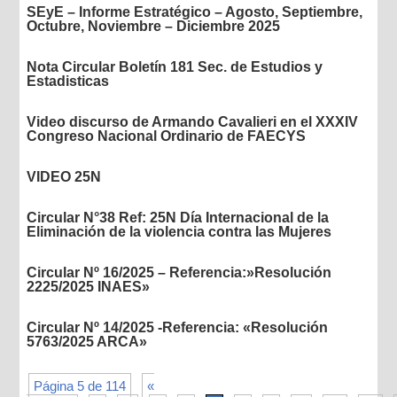
SEyE – Informe Estratégico – Agosto, Septiembre,
Octubre, Noviembre – Diciembre 2025
Nota Circular Boletín 181 Sec. de Estudios y
Estadisticas
Video discurso de Armando Cavalieri en el XXXIV
Congreso Nacional Ordinario de FAECYS
VIDEO 25N
Circular N°38 Ref: 25N Día Internacional de la
Eliminación de la violencia contra las Mujeres
Circular Nº 16/2025 – Referencia:»Resolución
2225/2025 INAES»
Circular Nº 14/2025 -Referencia: «Resolución
5763/2025 ARCA»
Página 5 de 114
«