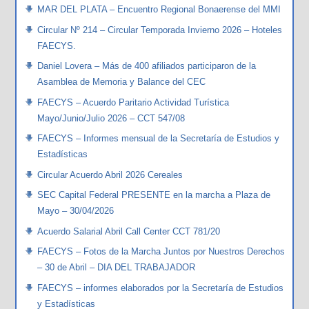
MAR DEL PLATA – Encuentro Regional Bonaerense del MMI
Circular Nº 214 – Circular Temporada Invierno 2026 – Hoteles
FAECYS.
Daniel Lovera – Más de 400 afiliados participaron de la
Asamblea de Memoria y Balance del CEC
FAECYS – Acuerdo Paritario Actividad Turística
Mayo/Junio/Julio 2026 – CCT 547/08
FAECYS – Informes mensual de la Secretaría de Estudios y
Estadísticas
Circular Acuerdo Abril 2026 Cereales
SEC Capital Federal PRESENTE en la marcha a Plaza de
Mayo – 30/04/2026
Acuerdo Salarial Abril Call Center CCT 781/20
FAECYS – Fotos de la Marcha Juntos por Nuestros Derechos
– 30 de Abril – DIA DEL TRABAJADOR
FAECYS – informes elaborados por la Secretaría de Estudios
y Estadísticas