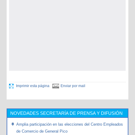
Imprimir esta página
Enviar por mail
NOVEDADES SECRETARÍA DE PRENSA Y DIFUSIÓN
Amplia participación en las elecciones del Centro Empleados
de Comercio de General Pico