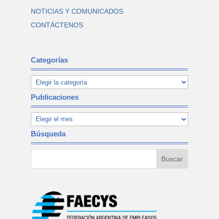
NOTICIAS Y COMUNICADOS
CONTÁCTENOS
Categorías
Publicaciones
Búsqueda