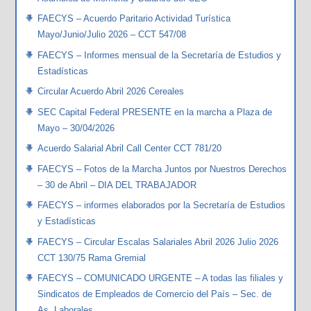
FAECYS – Acuerdo Paritario Actividad Turística
Mayo/Junio/Julio 2026 – CCT 547/08
FAECYS – Informes mensual de la Secretaría de Estudios y
Estadísticas
Circular Acuerdo Abril 2026 Cereales
SEC Capital Federal PRESENTE en la marcha a Plaza de
Mayo – 30/04/2026
Acuerdo Salarial Abril Call Center CCT 781/20
FAECYS – Fotos de la Marcha Juntos por Nuestros Derechos
– 30 de Abril – DIA DEL TRABAJADOR
FAECYS – informes elaborados por la Secretaría de Estudios
y Estadísticas
FAECYS – Circular Escalas Salariales Abril 2026 Julio 2026
CCT 130/75 Rama Gremial
FAECYS – COMUNICADO URGENTE – A todas las filiales y
Sindicatos de Empleados de Comercio del País – Sec. de
As. Laborales