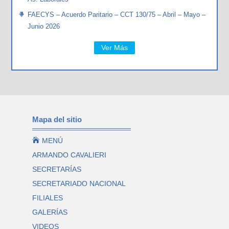
FAECYS – Acuerdo Paritario – CCT 130/75 – Abril – Mayo –
Junio 2026
Ver Más
Mapa del sitio

MENÚ
ARMANDO CAVALIERI
SECRETARÍAS
SECRETARIADO NACIONAL
FILIALES
GALERÍAS
VIDEOS