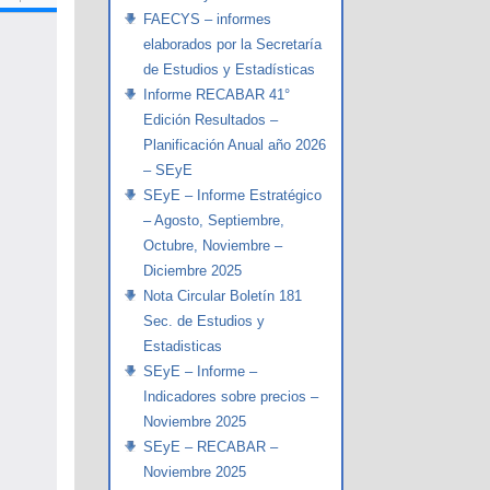
FAECYS – informes
elaborados por la Secretaría
de Estudios y Estadísticas
Informe RECABAR 41°
Edición Resultados –
Planificación Anual año 2026
– SEyE
SEyE – Informe Estratégico
– Agosto, Septiembre,
Octubre, Noviembre –
Diciembre 2025
Nota Circular Boletín 181
Sec. de Estudios y
Estadisticas
SEyE – Informe –
Indicadores sobre precios –
Noviembre 2025
SEyE – RECABAR –
Noviembre 2025