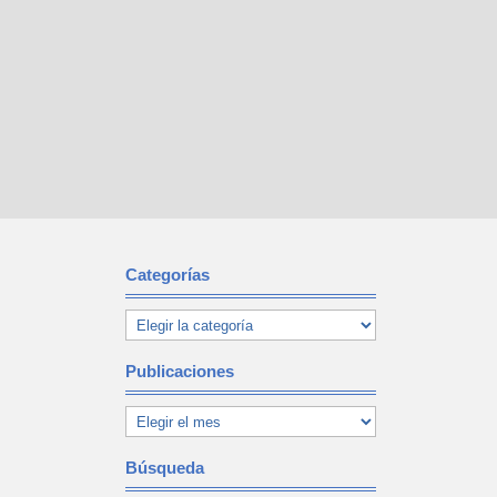
Categorías
Publicaciones
Búsqueda