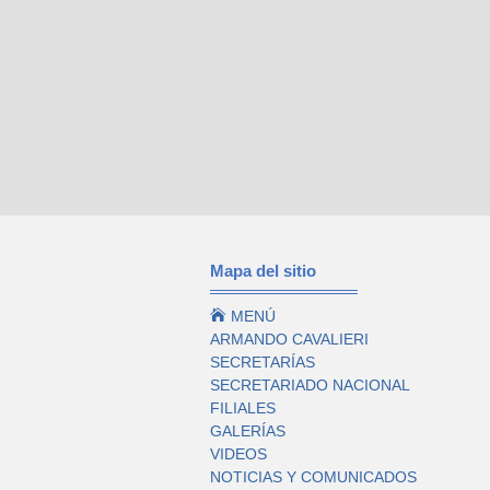
Mapa del sitio

MENÚ
ARMANDO CAVALIERI
SECRETARÍAS
SECRETARIADO NACIONAL
FILIALES
GALERÍAS
VIDEOS
NOTICIAS Y COMUNICADOS