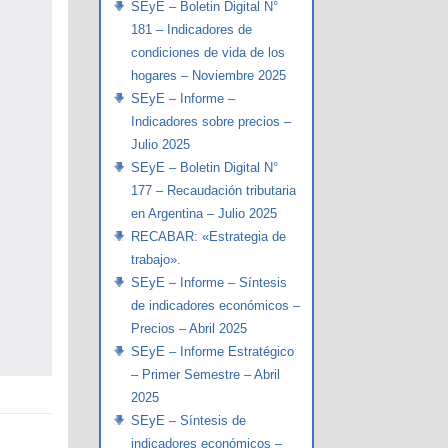
SEyE – Boletin Digital N°
181 – Indicadores de
condiciones de vida de los
hogares – Noviembre 2025
SEyE – Informe –
Indicadores sobre precios –
Julio 2025
SEyE – Boletin Digital N°
177 – Recaudación tributaria
en Argentina – Julio 2025
RECABAR: «Estrategia de
trabajo».
SEyE – Informe – Síntesis
de indicadores económicos –
Precios – Abril 2025
SEyE – Informe Estratégico
– Primer Semestre – Abril
2025
SEyE – Síntesis de
indicadores económicos –