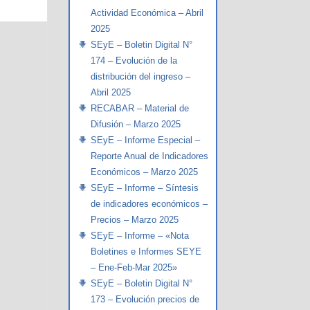
Actividad Económica – Abril
2025
SEyE – Boletin Digital N°
174 – Evolución de la
distribución del ingreso –
Abril 2025
RECABAR – Material de
Difusión – Marzo 2025
SEyE – Informe Especial –
Reporte Anual de Indicadores
Económicos – Marzo 2025
SEyE – Informe – Síntesis
de indicadores económicos –
Precios – Marzo 2025
SEyE – Informe – «Nota
Boletines e Informes SEYE
– Ene-Feb-Mar 2025»
SEyE – Boletin Digital N°
173 – Evolución precios de