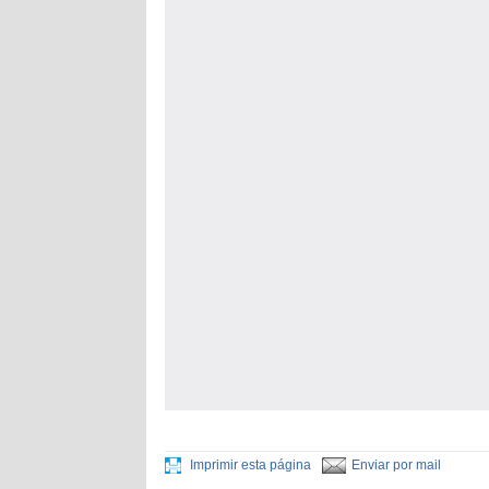
Imprimir esta página
Enviar por mail