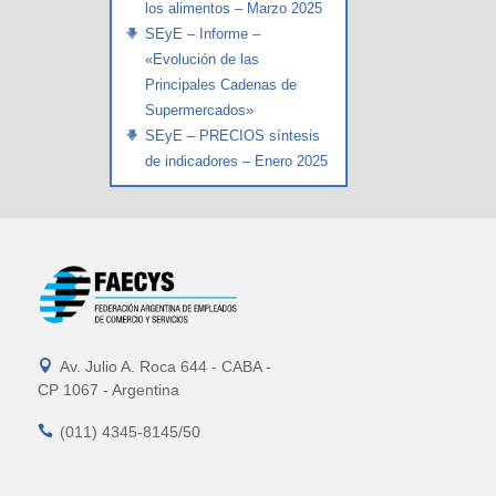
los alimentos – Marzo 2025
SEyE – Informe –
«Evolución de las
Principales Cadenas de
Supermercados»
SEyE – PRECIOS síntesis
de indicadores – Enero 2025

Av. Julio A. Roca 644 - CABA -
CP 1067 - Argentina

(011) 4345-8145/50