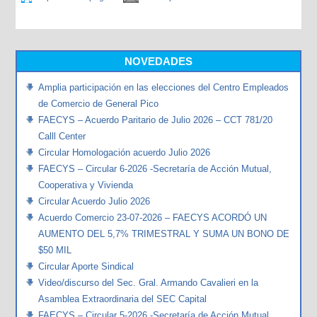
NOVEDADES
Amplia participación en las elecciones del Centro Empleados
de Comercio de General Pico
FAECYS – Acuerdo Paritario de Julio 2026 – CCT 781/20
Calll Center
Circular Homologación acuerdo Julio 2026
FAECYS – Circular 6-2026 -Secretaría de Acción Mutual,
Cooperativa y Vivienda
Circular Acuerdo Julio 2026
Acuerdo Comercio 23-07-2026 – FAECYS ACORDÓ UN
AUMENTO DEL 5,7% TRIMESTRAL Y SUMA UN BONO DE
$50 MIL
Circular Aporte Sindical
Video/discurso del Sec. Gral. Armando Cavalieri en la
Asamblea Extraordinaria del SEC Capital
FAECYS – Circular 5-2026 -Secretaría de Acción Mutual,