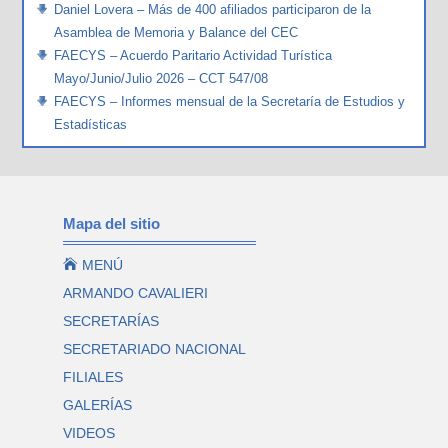
Daniel Lovera – Más de 400 afiliados participaron de la
Asamblea de Memoria y Balance del CEC
FAECYS – Acuerdo Paritario Actividad Turística
Mayo/Junio/Julio 2026 – CCT 547/08
FAECYS – Informes mensual de la Secretaría de Estudios y
Estadísticas
Mapa del sitio

MENÚ
ARMANDO CAVALIERI
SECRETARÍAS
SECRETARIADO NACIONAL
FILIALES
GALERÍAS
VIDEOS