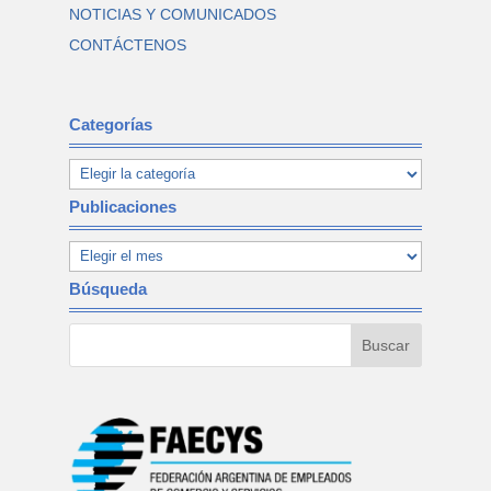
NOTICIAS Y COMUNICADOS
CONTÁCTENOS
Categorías
Publicaciones
Búsqueda