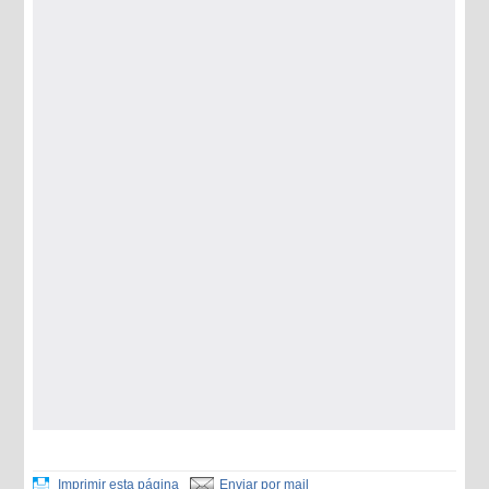
Imprimir esta página
Enviar por mail