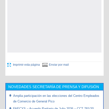
Imprimir esta página
Enviar por mail
NOVEDADES SECRETARÍA DE PRENSA Y DIFUSIÓN
Amplia participación en las elecciones del Centro Empleados
de Comercio de General Pico
FAECYS – Acuerdo Paritario de Julio 2026 – CCT 781/20