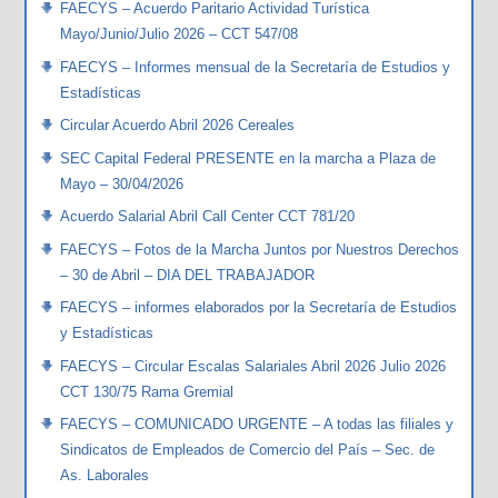
FAECYS – Acuerdo Paritario Actividad Turística
Mayo/Junio/Julio 2026 – CCT 547/08
FAECYS – Informes mensual de la Secretaría de Estudios y
Estadísticas
Circular Acuerdo Abril 2026 Cereales
SEC Capital Federal PRESENTE en la marcha a Plaza de
Mayo – 30/04/2026
Acuerdo Salarial Abril Call Center CCT 781/20
FAECYS – Fotos de la Marcha Juntos por Nuestros Derechos
– 30 de Abril – DIA DEL TRABAJADOR
FAECYS – informes elaborados por la Secretaría de Estudios
y Estadísticas
FAECYS – Circular Escalas Salariales Abril 2026 Julio 2026
CCT 130/75 Rama Gremial
FAECYS – COMUNICADO URGENTE – A todas las filiales y
Sindicatos de Empleados de Comercio del País – Sec. de
As. Laborales