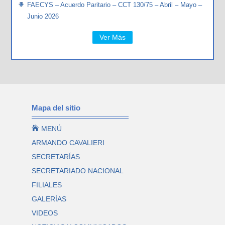
FAECYS – Acuerdo Paritario – CCT 130/75 – Abril – Mayo –
Junio 2026
Ver Más
Mapa del sitio

MENÚ
ARMANDO CAVALIERI
SECRETARÍAS
SECRETARIADO NACIONAL
FILIALES
GALERÍAS
VIDEOS