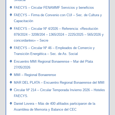
FAECYS – Circular FENAMMF Servicios y beneficios
FAECYS – Firma de Convenio con CUI – Sec. de Cultura y
Capacitación
FAECYS – Circular Nº 4/2026 – Referencia: «Resolución
879/2024 – 3208/204 – 1365/2024 – 2225/2025 – 565/2026 y
concordantes» – Secre
FAECYS – Circular Nº 46 – Empleados de Comercio y
Transición Energética – Sec. de As. Social
Encuentro MMI Regional Bonaerense – Mar del Plata
27/05/2026
MMI – Regional Bonaerense
MAR DEL PLATA – Encuentro Regional Bonaerense del MMI
Circular Nº 214 – Circular Temporada Invierno 2026 – Hoteles
FAECYS.
Daniel Lovera – Más de 400 afiliados participaron de la
Asamblea de Memoria y Balance del CEC