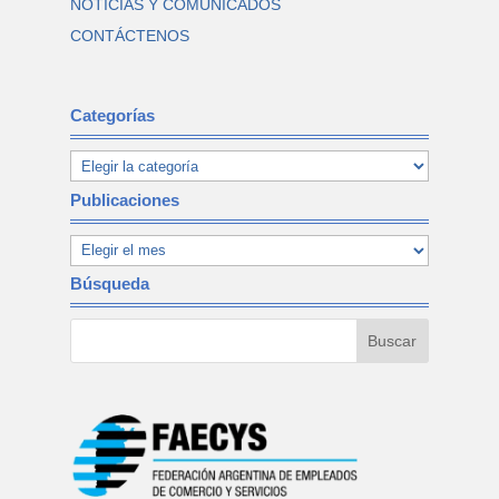
NOTICIAS Y COMUNICADOS
CONTÁCTENOS
Categorías
Publicaciones
Búsqueda