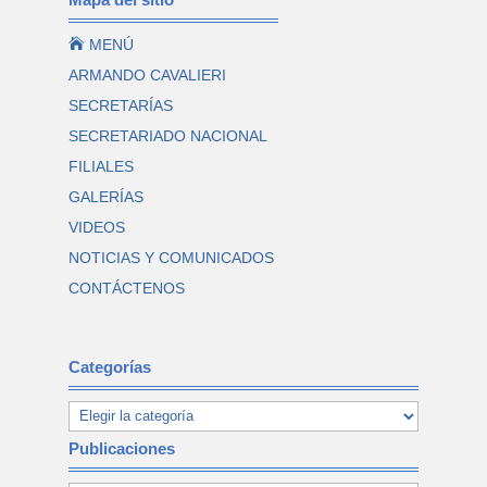

MENÚ
ARMANDO CAVALIERI
SECRETARÍAS
SECRETARIADO NACIONAL
FILIALES
GALERÍAS
VIDEOS
NOTICIAS Y COMUNICADOS
CONTÁCTENOS
Categorías
Publicaciones