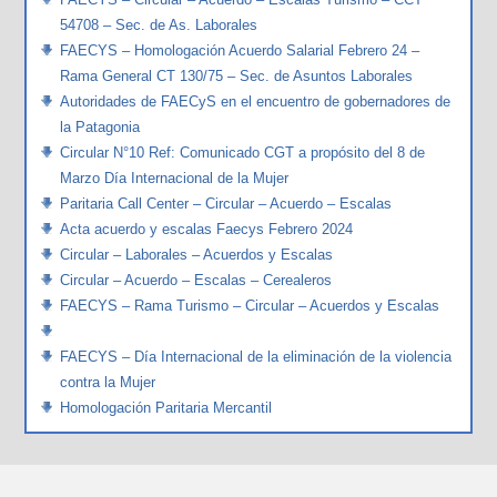
54708 – Sec. de As. Laborales
FAECYS – Homologación Acuerdo Salarial Febrero 24 –
Rama General CT 130/75 – Sec. de Asuntos Laborales
Autoridades de FAECyS en el encuentro de gobernadores de
la Patagonia
Circular N°10 Ref: Comunicado CGT a propósito del 8 de
Marzo Día Internacional de la Mujer
Paritaria Call Center – Circular – Acuerdo – Escalas
Acta acuerdo y escalas Faecys Febrero 2024
Circular – Laborales – Acuerdos y Escalas
Circular – Acuerdo – Escalas – Cerealeros
FAECYS – Rama Turismo – Circular – Acuerdos y Escalas
FAECYS – Día Internacional de la eliminación de la violencia
contra la Mujer
Homologación Paritaria Mercantil