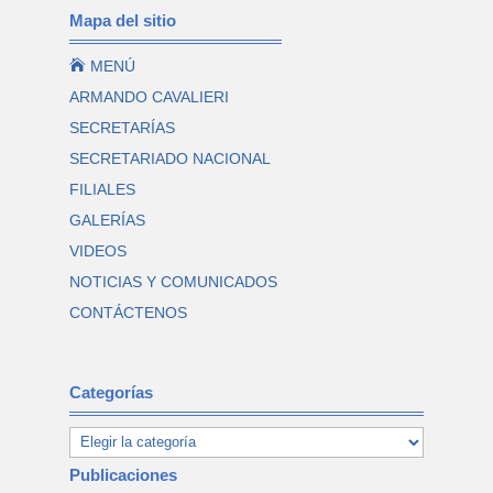
Mapa del sitio

MENÚ
ARMANDO CAVALIERI
SECRETARÍAS
SECRETARIADO NACIONAL
FILIALES
GALERÍAS
VIDEOS
NOTICIAS Y COMUNICADOS
CONTÁCTENOS
Categorías
Publicaciones