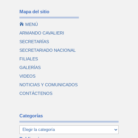
Mapa del sitio

MENÚ
ARMANDO CAVALIERI
SECRETARÍAS
SECRETARIADO NACIONAL
FILIALES
GALERÍAS
VIDEOS
NOTICIAS Y COMUNICADOS
CONTÁCTENOS
Categorías