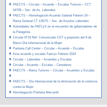
FAECYS – Circular – Acuerdo – Escalas Turismo – CCT
54708 – Sec. de As. Laborales
FAECYS – Homologación Acuerdo Salarial Febrero 24 –
Rama General CT 130/75 – Sec. de Asuntos Laborales
Autoridades de FAECyS en el encuentro de gobernadores de
la Patagonia
Circular N°10 Ref: Comunicado CGT a propósito del 8 de
Marzo Día Internacional de la Mujer
Paritaria Call Center – Circular – Acuerdo – Escalas
Acta acuerdo y escalas Faecys Febrero 2024
Circular – Laborales – Acuerdos y Escalas
Circular – Acuerdo – Escalas – Cerealeros
FAECYS – Rama Turismo – Circular – Acuerdos y Escalas
FAECYS – Día Internacional de la eliminación de la violencia
contra la Mujer
Homologación Paritaria Mercantil