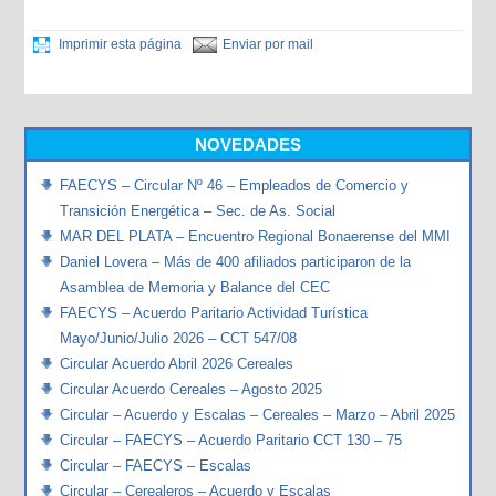
Imprimir esta página
Enviar por mail
NOVEDADES
FAECYS – Circular Nº 46 – Empleados de Comercio y
Transición Energética – Sec. de As. Social
MAR DEL PLATA – Encuentro Regional Bonaerense del MMI
Daniel Lovera – Más de 400 afiliados participaron de la
Asamblea de Memoria y Balance del CEC
FAECYS – Acuerdo Paritario Actividad Turística
Mayo/Junio/Julio 2026 – CCT 547/08
Circular Acuerdo Abril 2026 Cereales
Circular Acuerdo Cereales – Agosto 2025
Circular – Acuerdo y Escalas – Cereales – Marzo – Abril 2025
Circular – FAECYS – Acuerdo Paritario CCT 130 – 75
Circular – FAECYS – Escalas
Circular – Cerealeros – Acuerdo y Escalas