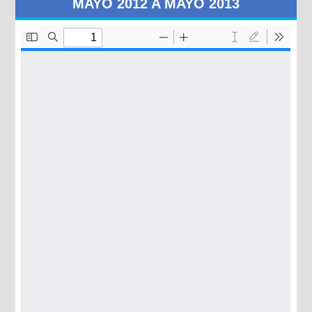
MAYO 2012 A MAYO 2013