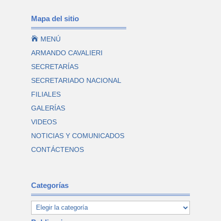
Mapa del sitio

MENÚ
ARMANDO CAVALIERI
SECRETARÍAS
SECRETARIADO NACIONAL
FILIALES
GALERÍAS
VIDEOS
NOTICIAS Y COMUNICADOS
CONTÁCTENOS
Categorías