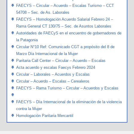
FAECYS – Circular – Acuerdo – Escalas Turismo – CCT
54708 – Sec. de As. Laborales
FAECYS – Homologación Acuerdo Salarial Febrero 24 –
Rama General CT 130/75 – Sec. de Asuntos Laborales
Autoridades de FAECyS en el encuentro de gobernadores de
la Patagonia
Circular N°10 Ref: Comunicado CGT a propósito del 8 de
Marzo Día Internacional de la Mujer
Paritaria Call Center – Circular – Acuerdo – Escalas
Acta acuerdo y escalas Faecys Febrero 2024
Circular – Laborales – Acuerdos y Escalas
Circular – Acuerdo – Escalas – Cerealeros
FAECYS – Rama Turismo – Circular – Acuerdos y Escalas
FAECYS – Día Internacional de la eliminación de la violencia
contra la Mujer
Homologación Paritaria Mercantil