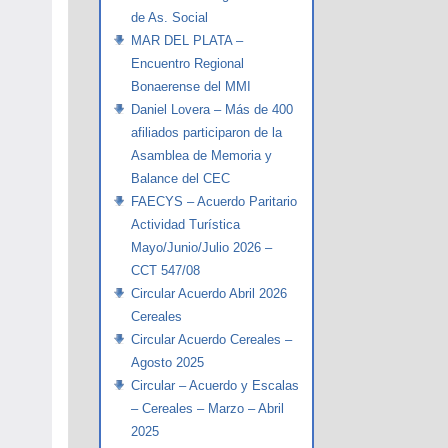
de As. Social
MAR DEL PLATA –
Encuentro Regional
Bonaerense del MMI
Daniel Lovera – Más de 400
afiliados participaron de la
Asamblea de Memoria y
Balance del CEC
FAECYS – Acuerdo Paritario
Actividad Turística
Mayo/Junio/Julio 2026 –
CCT 547/08
Circular Acuerdo Abril 2026
Cereales
Circular Acuerdo Cereales –
Agosto 2025
Circular – Acuerdo y Escalas
– Cereales – Marzo – Abril
2025