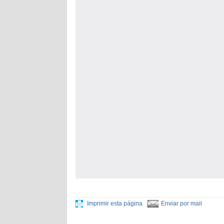
Imprimir esta página
Enviar por mail