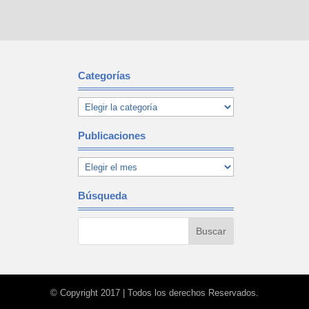
Categorías
Publicaciones
Búsqueda
© Copyright 2017 | Todos los derechos Reservados.