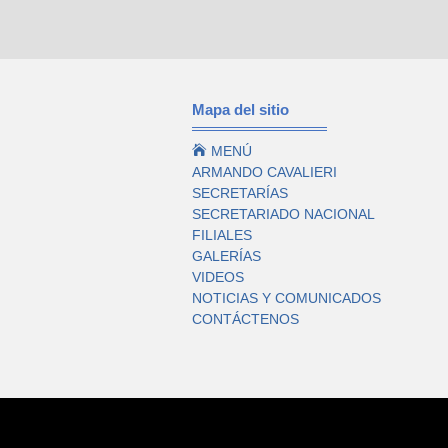
Mapa del sitio

MENÚ
ARMANDO CAVALIERI
SECRETARÍAS
SECRETARIADO NACIONAL
FILIALES
GALERÍAS
VIDEOS
NOTICIAS Y COMUNICADOS
CONTÁCTENOS