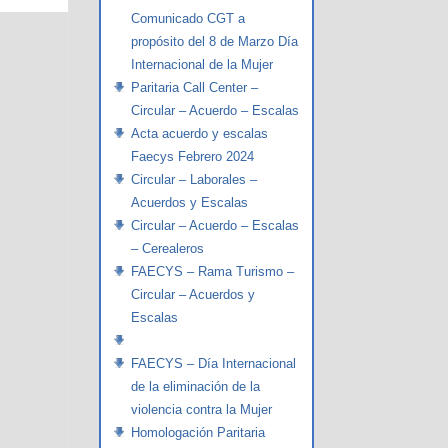
Comunicado CGT a
propósito del 8 de Marzo Día
Internacional de la Mujer
Paritaria Call Center –
Circular – Acuerdo – Escalas
Acta acuerdo y escalas
Faecys Febrero 2024
Circular – Laborales –
Acuerdos y Escalas
Circular – Acuerdo – Escalas
– Cerealeros
FAECYS – Rama Turismo –
Circular – Acuerdos y
Escalas
FAECYS – Día Internacional
de la eliminación de la
violencia contra la Mujer
Homologación Paritaria