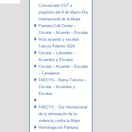
Comunicado CGT a
propósito del 8 de Marzo Día
Internacional de la Mujer
Paritaria Call Center –
Circular – Acuerdo – Escalas
Acta acuerdo y escalas
Faecys Febrero 2024
Circular – Laborales –
Acuerdos y Escalas
Circular – Acuerdo – Escalas
– Cerealeros
FAECYS – Rama Turismo –
Circular – Acuerdos y
Escalas
FAECYS – Día Internacional
de la eliminación de la
violencia contra la Mujer
Homologación Paritaria