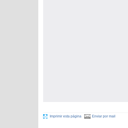
Imprimir esta página
Enviar por mail