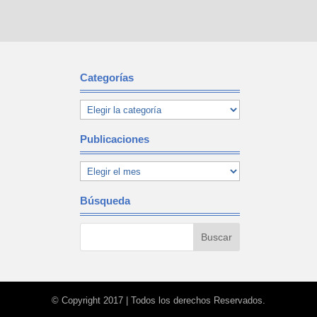
Categorías
Publicaciones
Búsqueda
© Copyright 2017 | Todos los derechos Reservados.