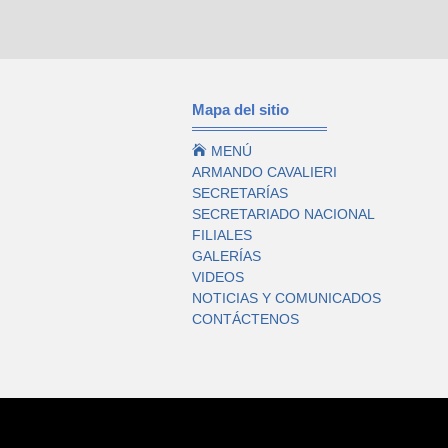
Mapa del sitio

MENÚ
ARMANDO CAVALIERI
SECRETARÍAS
SECRETARIADO NACIONAL
FILIALES
GALERÍAS
VIDEOS
NOTICIAS Y COMUNICADOS
CONTÁCTENOS