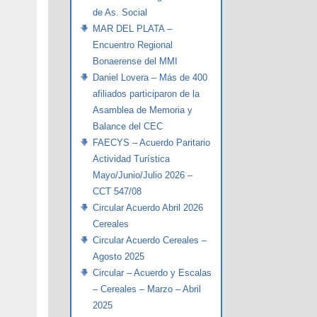
de As. Social
MAR DEL PLATA –
Encuentro Regional
Bonaerense del MMI
Daniel Lovera – Más de 400
afiliados participaron de la
Asamblea de Memoria y
Balance del CEC
FAECYS – Acuerdo Paritario
Actividad Turística
Mayo/Junio/Julio 2026 –
CCT 547/08
Circular Acuerdo Abril 2026
Cereales
Circular Acuerdo Cereales –
Agosto 2025
Circular – Acuerdo y Escalas
– Cereales – Marzo – Abril
2025