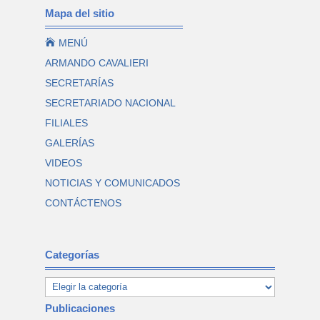
Mapa del sitio

MENÚ
ARMANDO CAVALIERI
SECRETARÍAS
SECRETARIADO NACIONAL
FILIALES
GALERÍAS
VIDEOS
NOTICIAS Y COMUNICADOS
CONTÁCTENOS
Categorías
Publicaciones