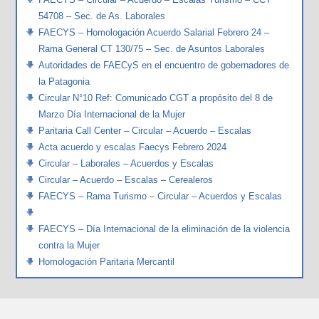
54708 – Sec. de As. Laborales
FAECYS – Homologación Acuerdo Salarial Febrero 24 –
Rama General CT 130/75 – Sec. de Asuntos Laborales
Autoridades de FAECyS en el encuentro de gobernadores de
la Patagonia
Circular N°10 Ref: Comunicado CGT a propósito del 8 de
Marzo Día Internacional de la Mujer
Paritaria Call Center – Circular – Acuerdo – Escalas
Acta acuerdo y escalas Faecys Febrero 2024
Circular – Laborales – Acuerdos y Escalas
Circular – Acuerdo – Escalas – Cerealeros
FAECYS – Rama Turismo – Circular – Acuerdos y Escalas
FAECYS – Día Internacional de la eliminación de la violencia
contra la Mujer
Homologación Paritaria Mercantil