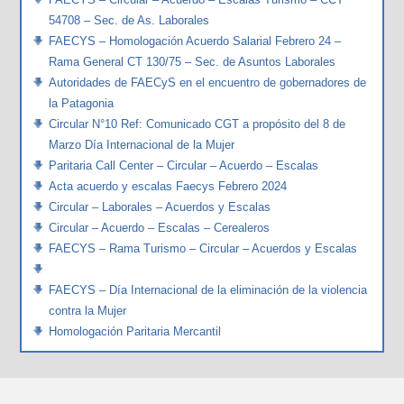
54708 – Sec. de As. Laborales
FAECYS – Homologación Acuerdo Salarial Febrero 24 –
Rama General CT 130/75 – Sec. de Asuntos Laborales
Autoridades de FAECyS en el encuentro de gobernadores de
la Patagonia
Circular N°10 Ref: Comunicado CGT a propósito del 8 de
Marzo Día Internacional de la Mujer
Paritaria Call Center – Circular – Acuerdo – Escalas
Acta acuerdo y escalas Faecys Febrero 2024
Circular – Laborales – Acuerdos y Escalas
Circular – Acuerdo – Escalas – Cerealeros
FAECYS – Rama Turismo – Circular – Acuerdos y Escalas
FAECYS – Día Internacional de la eliminación de la violencia
contra la Mujer
Homologación Paritaria Mercantil