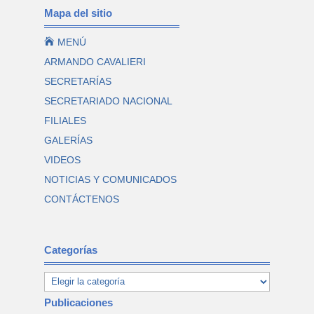
Mapa del sitio

MENÚ
ARMANDO CAVALIERI
SECRETARÍAS
SECRETARIADO NACIONAL
FILIALES
GALERÍAS
VIDEOS
NOTICIAS Y COMUNICADOS
CONTÁCTENOS
Categorías
Publicaciones