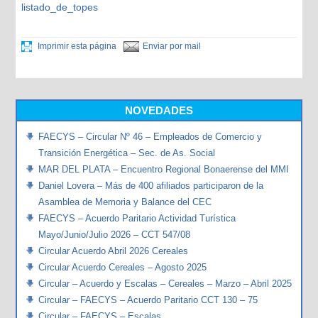
listado_de_topes
Imprimir esta página
Enviar por mail
NOVEDADES
FAECYS – Circular Nº 46 – Empleados de Comercio y
Transición Energética – Sec. de As. Social
MAR DEL PLATA – Encuentro Regional Bonaerense del MMI
Daniel Lovera – Más de 400 afiliados participaron de la
Asamblea de Memoria y Balance del CEC
FAECYS – Acuerdo Paritario Actividad Turística
Mayo/Junio/Julio 2026 – CCT 547/08
Circular Acuerdo Abril 2026 Cereales
Circular Acuerdo Cereales – Agosto 2025
Circular – Acuerdo y Escalas – Cereales – Marzo – Abril 2025
Circular – FAECYS – Acuerdo Paritario CCT 130 – 75
Circular – FAECYS – Escalas