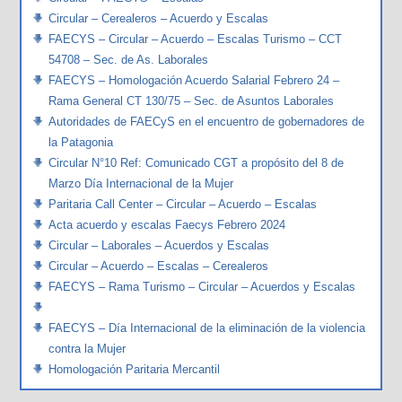
Circular – Cerealeros – Acuerdo y Escalas
FAECYS – Circular – Acuerdo – Escalas Turismo – CCT
54708 – Sec. de As. Laborales
FAECYS – Homologación Acuerdo Salarial Febrero 24 –
Rama General CT 130/75 – Sec. de Asuntos Laborales
Autoridades de FAECyS en el encuentro de gobernadores de
la Patagonia
Circular N°10 Ref: Comunicado CGT a propósito del 8 de
Marzo Día Internacional de la Mujer
Paritaria Call Center – Circular – Acuerdo – Escalas
Acta acuerdo y escalas Faecys Febrero 2024
Circular – Laborales – Acuerdos y Escalas
Circular – Acuerdo – Escalas – Cerealeros
FAECYS – Rama Turismo – Circular – Acuerdos y Escalas
FAECYS – Día Internacional de la eliminación de la violencia
contra la Mujer
Homologación Paritaria Mercantil