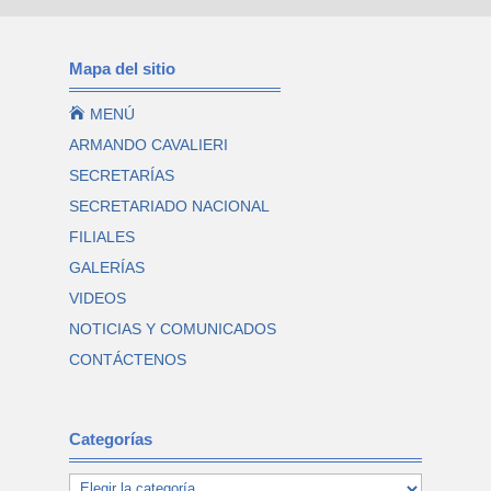
Mapa del sitio

MENÚ
ARMANDO CAVALIERI
SECRETARÍAS
SECRETARIADO NACIONAL
FILIALES
GALERÍAS
VIDEOS
NOTICIAS Y COMUNICADOS
CONTÁCTENOS
Categorías