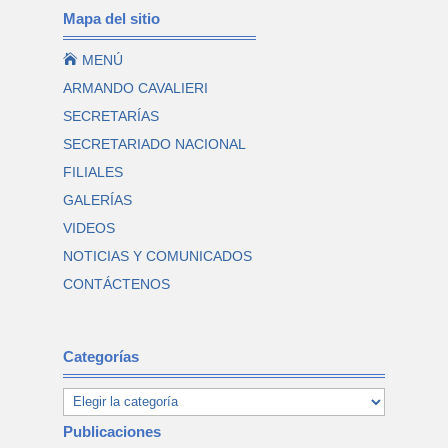
Mapa del sitio

MENÚ
ARMANDO CAVALIERI
SECRETARÍAS
SECRETARIADO NACIONAL
FILIALES
GALERÍAS
VIDEOS
NOTICIAS Y COMUNICADOS
CONTÁCTENOS
Categorías
Publicaciones