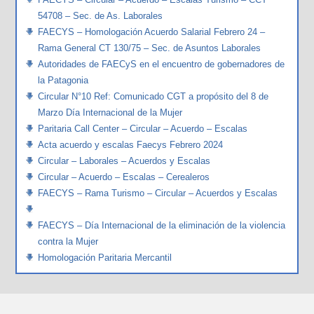
54708 – Sec. de As. Laborales
FAECYS – Homologación Acuerdo Salarial Febrero 24 –
Rama General CT 130/75 – Sec. de Asuntos Laborales
Autoridades de FAECyS en el encuentro de gobernadores de
la Patagonia
Circular N°10 Ref: Comunicado CGT a propósito del 8 de
Marzo Día Internacional de la Mujer
Paritaria Call Center – Circular – Acuerdo – Escalas
Acta acuerdo y escalas Faecys Febrero 2024
Circular – Laborales – Acuerdos y Escalas
Circular – Acuerdo – Escalas – Cerealeros
FAECYS – Rama Turismo – Circular – Acuerdos y Escalas
FAECYS – Día Internacional de la eliminación de la violencia
contra la Mujer
Homologación Paritaria Mercantil