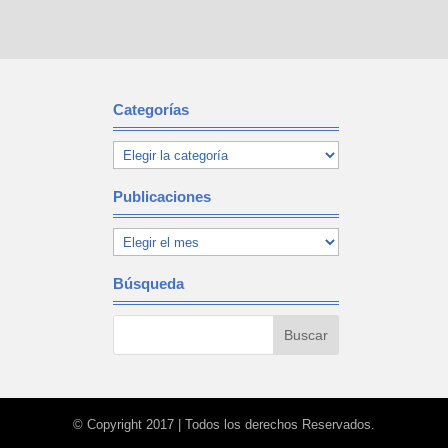
Categorías
Publicaciones
Búsqueda
© Copyright 2017 | Todos los derechos Reservados.