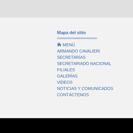
Mapa del sitio

MENÚ
ARMANDO CAVALIERI
SECRETARÍAS
SECRETARIADO NACIONAL
FILIALES
GALERÍAS
VIDEOS
NOTICIAS Y COMUNICADOS
CONTÁCTENOS