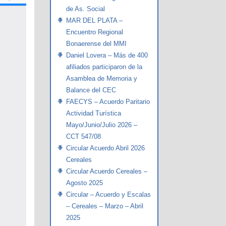
de As. Social
MAR DEL PLATA –
Encuentro Regional
Bonaerense del MMI
Daniel Lovera – Más de 400
afiliados participaron de la
Asamblea de Memoria y
Balance del CEC
FAECYS – Acuerdo Paritario
Actividad Turística
Mayo/Junio/Julio 2026 –
CCT 547/08
Circular Acuerdo Abril 2026
Cereales
Circular Acuerdo Cereales –
Agosto 2025
Circular – Acuerdo y Escalas
– Cereales – Marzo – Abril
2025