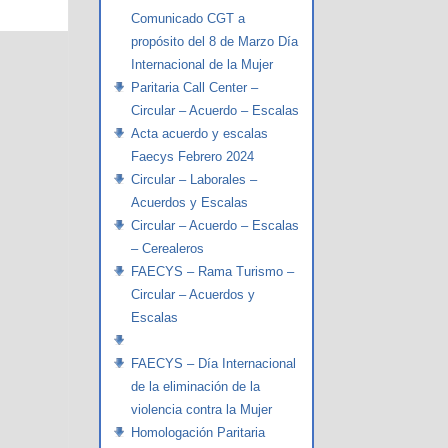
Comunicado CGT a
propósito del 8 de Marzo Día
Internacional de la Mujer
Paritaria Call Center –
Circular – Acuerdo – Escalas
Acta acuerdo y escalas
Faecys Febrero 2024
Circular – Laborales –
Acuerdos y Escalas
Circular – Acuerdo – Escalas
– Cerealeros
FAECYS – Rama Turismo –
Circular – Acuerdos y
Escalas
FAECYS – Día Internacional
de la eliminación de la
violencia contra la Mujer
Homologación Paritaria