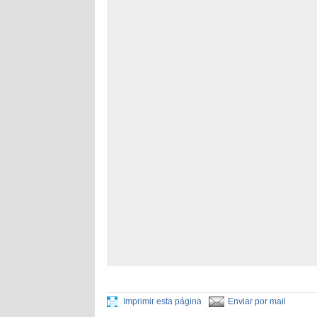
Imprimir esta página
Enviar por mail