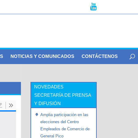
S
NOTICIAS Y COMUNICADOS
CONTÁCTENOS
NOVEDADES
SECRETARÍA DE PRENSA
Y DIFUSIÓN
Amplia participación en las
elecciones del Centro
Empleados de Comercio de
General Pico