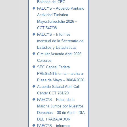
Balance del CEC
FAECYS – Acuerdo Paritario
Actividad Turística
Mayo/Junio/Julio 2026 –
CCT 547/08
FAECYS – Informes
mensual de la Secretaría de
Estudios y Estadísticas
Circular Acuerdo Abril 2026
Cereales
SEC Capital Federal
PRESENTE en la marcha a
Plaza de Mayo – 30/04/2026
Acuerdo Salarial Abril Call
Center CCT 781/20
FAECYS – Fotos de la
Marcha Juntos por Nuestros
Derechos – 30 de Abril – DIA
DEL TRABAJADOR
FAECYS – informes