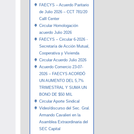
FAECYS – Acuerdo Paritario
de Julio 2026 – CCT 781/20
Calll Center
Circular Homologación
acuerdo Julio 2026
FAECYS – Circular 6-2026 -
Secretaría de Acción Mutual,
Cooperativa y Vivienda
Circular Acuerdo Julio 2026
Acuerdo Comercio 23-07-
2026 – FAECYS ACORDÓ
UN AUMENTO DEL 5,7%
TRIMESTRAL Y SUMA UN
BONO DE $50 MIL
Circular Aporte Sindical
Video/discurso del Sec. Gral.
Armando Cavalieri en la
Asamblea Extraordinaria del
SEC Capital