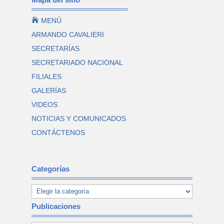

MENÚ
ARMANDO CAVALIERI
SECRETARÍAS
SECRETARIADO NACIONAL
FILIALES
GALERÍAS
VIDEOS
NOTICIAS Y COMUNICADOS
CONTÁCTENOS
Categorías
Publicaciones