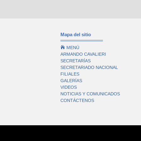
Mapa del sitio

MENÚ
ARMANDO CAVALIERI
SECRETARÍAS
SECRETARIADO NACIONAL
FILIALES
GALERÍAS
VIDEOS
NOTICIAS Y COMUNICADOS
CONTÁCTENOS