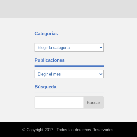
Categorías
Publicaciones
Búsqueda
© Copyright 2017 | Todos los derechos Reservados.