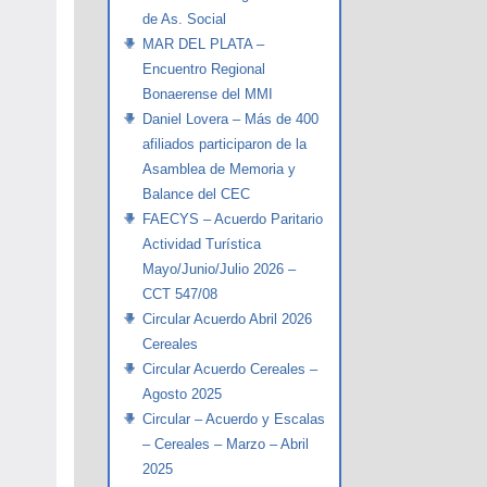
de As. Social
MAR DEL PLATA –
Encuentro Regional
Bonaerense del MMI
Daniel Lovera – Más de 400
afiliados participaron de la
Asamblea de Memoria y
Balance del CEC
FAECYS – Acuerdo Paritario
Actividad Turística
Mayo/Junio/Julio 2026 –
CCT 547/08
Circular Acuerdo Abril 2026
Cereales
Circular Acuerdo Cereales –
Agosto 2025
Circular – Acuerdo y Escalas
– Cereales – Marzo – Abril
2025