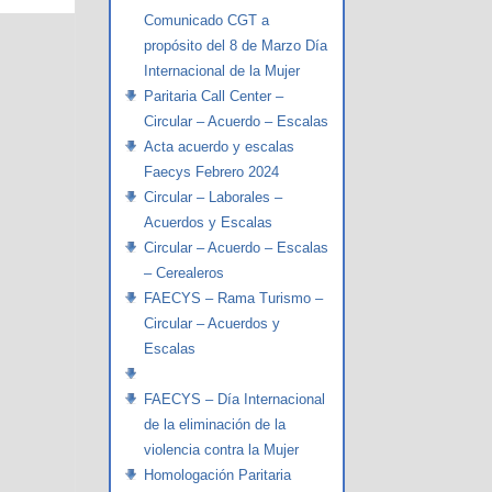
Comunicado CGT a
propósito del 8 de Marzo Día
Internacional de la Mujer
Paritaria Call Center –
Circular – Acuerdo – Escalas
Acta acuerdo y escalas
Faecys Febrero 2024
Circular – Laborales –
Acuerdos y Escalas
Circular – Acuerdo – Escalas
– Cerealeros
FAECYS – Rama Turismo –
Circular – Acuerdos y
Escalas
FAECYS – Día Internacional
de la eliminación de la
violencia contra la Mujer
Homologación Paritaria