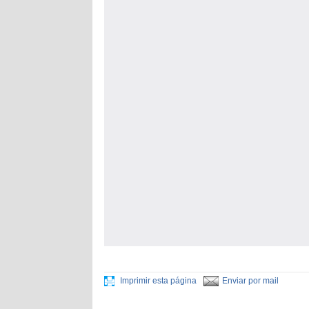
Imprimir esta página
Enviar por mail