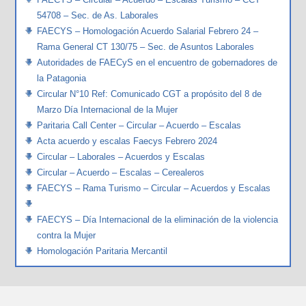
54708 – Sec. de As. Laborales
FAECYS – Homologación Acuerdo Salarial Febrero 24 –
Rama General CT 130/75 – Sec. de Asuntos Laborales
Autoridades de FAECyS en el encuentro de gobernadores de
la Patagonia
Circular N°10 Ref: Comunicado CGT a propósito del 8 de
Marzo Día Internacional de la Mujer
Paritaria Call Center – Circular – Acuerdo – Escalas
Acta acuerdo y escalas Faecys Febrero 2024
Circular – Laborales – Acuerdos y Escalas
Circular – Acuerdo – Escalas – Cerealeros
FAECYS – Rama Turismo – Circular – Acuerdos y Escalas
FAECYS – Día Internacional de la eliminación de la violencia
contra la Mujer
Homologación Paritaria Mercantil