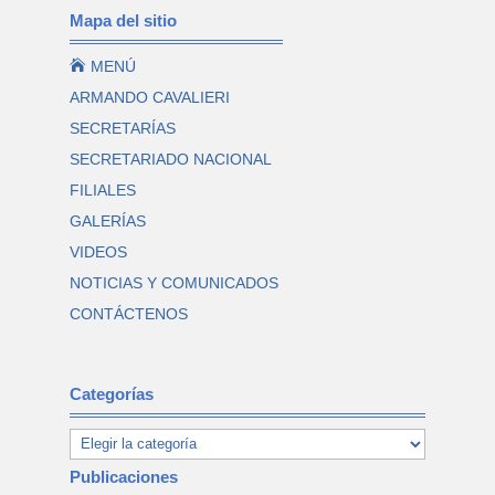
Mapa del sitio

MENÚ
ARMANDO CAVALIERI
SECRETARÍAS
SECRETARIADO NACIONAL
FILIALES
GALERÍAS
VIDEOS
NOTICIAS Y COMUNICADOS
CONTÁCTENOS
Categorías
Publicaciones