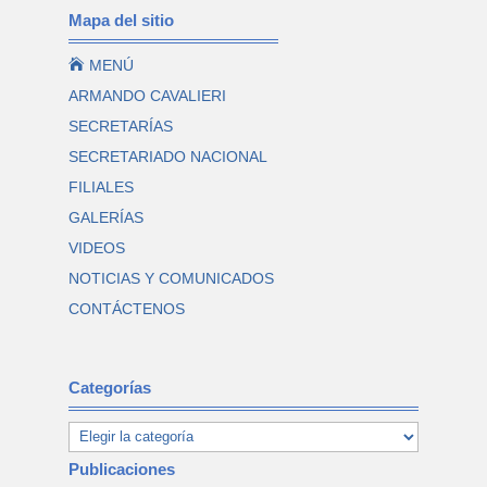
Mapa del sitio

MENÚ
ARMANDO CAVALIERI
SECRETARÍAS
SECRETARIADO NACIONAL
FILIALES
GALERÍAS
VIDEOS
NOTICIAS Y COMUNICADOS
CONTÁCTENOS
Categorías
Publicaciones