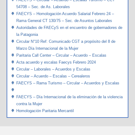
54708 – Sec. de As. Laborales
FAECYS – Homologación Acuerdo Salarial Febrero 24 –
Rama General CT 130/75 – Sec. de Asuntos Laborales
Autoridades de FAECyS en el encuentro de gobernadores de
la Patagonia
Circular N°10 Ref: Comunicado CGT a propósito del 8 de
Marzo Día Internacional de la Mujer
Paritaria Call Center – Circular – Acuerdo – Escalas
Acta acuerdo y escalas Faecys Febrero 2024
Circular – Laborales – Acuerdos y Escalas
Circular – Acuerdo – Escalas – Cerealeros
FAECYS – Rama Turismo – Circular – Acuerdos y Escalas
FAECYS – Día Internacional de la eliminación de la violencia
contra la Mujer
Homologación Paritaria Mercantil