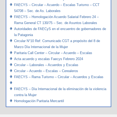
FAECYS – Circular – Acuerdo – Escalas Turismo – CCT
54708 – Sec. de As. Laborales
FAECYS – Homologación Acuerdo Salarial Febrero 24 –
Rama General CT 130/75 – Sec. de Asuntos Laborales
Autoridades de FAECyS en el encuentro de gobernadores de
la Patagonia
Circular N°10 Ref: Comunicado CGT a propósito del 8 de
Marzo Día Internacional de la Mujer
Paritaria Call Center – Circular – Acuerdo – Escalas
Acta acuerdo y escalas Faecys Febrero 2024
Circular – Laborales – Acuerdos y Escalas
Circular – Acuerdo – Escalas – Cerealeros
FAECYS – Rama Turismo – Circular – Acuerdos y Escalas
FAECYS – Día Internacional de la eliminación de la violencia
contra la Mujer
Homologación Paritaria Mercantil