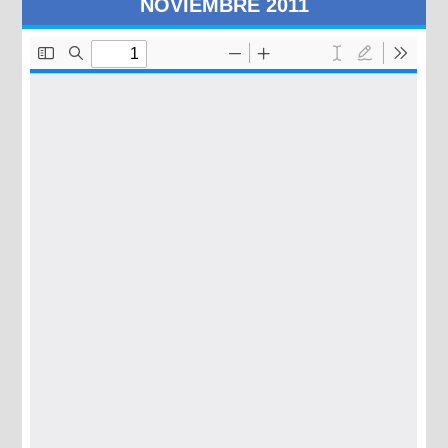
NOVIEMBRE 2011