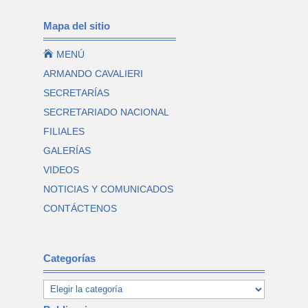
Mapa del sitio

MENÚ
ARMANDO CAVALIERI
SECRETARÍAS
SECRETARIADO NACIONAL
FILIALES
GALERÍAS
VIDEOS
NOTICIAS Y COMUNICADOS
CONTÁCTENOS
Categorías