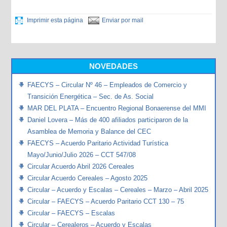
Imprimir esta página
Enviar por mail
NOVEDADES
FAECYS – Circular Nº 46 – Empleados de Comercio y
Transición Energética – Sec. de As. Social
MAR DEL PLATA – Encuentro Regional Bonaerense del MMI
Daniel Lovera – Más de 400 afiliados participaron de la
Asamblea de Memoria y Balance del CEC
FAECYS – Acuerdo Paritario Actividad Turística
Mayo/Junio/Julio 2026 – CCT 547/08
Circular Acuerdo Abril 2026 Cereales
Circular Acuerdo Cereales – Agosto 2025
Circular – Acuerdo y Escalas – Cereales – Marzo – Abril 2025
Circular – FAECYS – Acuerdo Paritario CCT 130 – 75
Circular – FAECYS – Escalas
Circular – Cerealeros – Acuerdo y Escalas