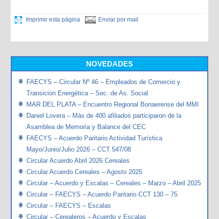
Imprimir esta página
Enviar por mail
NOVEDADES
FAECYS – Circular Nº 46 – Empleados de Comercio y
Transición Energética – Sec. de As. Social
MAR DEL PLATA – Encuentro Regional Bonaerense del MMI
Daniel Lovera – Más de 400 afiliados participaron de la
Asamblea de Memoria y Balance del CEC
FAECYS – Acuerdo Paritario Actividad Turística
Mayo/Junio/Julio 2026 – CCT 547/08
Circular Acuerdo Abril 2026 Cereales
Circular Acuerdo Cereales – Agosto 2025
Circular – Acuerdo y Escalas – Cereales – Marzo – Abril 2025
Circular – FAECYS – Acuerdo Paritario CCT 130 – 75
Circular – FAECYS – Escalas
Circular – Cerealeros – Acuerdo y Escalas