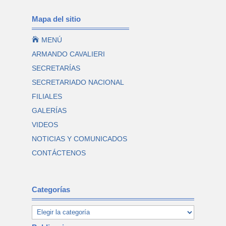
Mapa del sitio

MENÚ
ARMANDO CAVALIERI
SECRETARÍAS
SECRETARIADO NACIONAL
FILIALES
GALERÍAS
VIDEOS
NOTICIAS Y COMUNICADOS
CONTÁCTENOS
Categorías