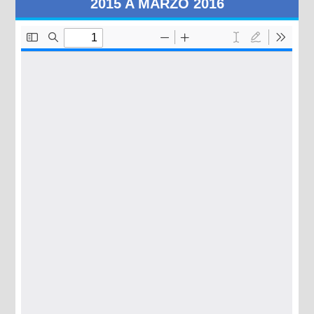
2015 A MARZO 2016