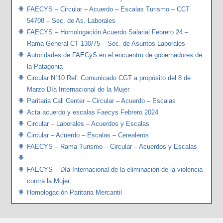
FAECYS – Circular – Acuerdo – Escalas Turismo – CCT
54708 – Sec. de As. Laborales
FAECYS – Homologación Acuerdo Salarial Febrero 24 –
Rama General CT 130/75 – Sec. de Asuntos Laborales
Autoridades de FAECyS en el encuentro de gobernadores de
la Patagonia
Circular N°10 Ref: Comunicado CGT a propósito del 8 de
Marzo Día Internacional de la Mujer
Paritaria Call Center – Circular – Acuerdo – Escalas
Acta acuerdo y escalas Faecys Febrero 2024
Circular – Laborales – Acuerdos y Escalas
Circular – Acuerdo – Escalas – Cerealeros
FAECYS – Rama Turismo – Circular – Acuerdos y Escalas
FAECYS – Día Internacional de la eliminación de la violencia
contra la Mujer
Homologación Paritaria Mercantil