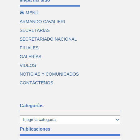

MENÚ
ARMANDO CAVALIERI
SECRETARÍAS
SECRETARIADO NACIONAL
FILIALES
GALERÍAS
VIDEOS
NOTICIAS Y COMUNICADOS
CONTÁCTENOS
Categorías
Publicaciones