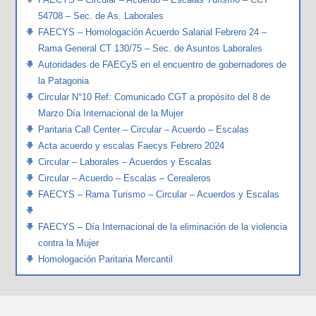
54708 – Sec. de As. Laborales
FAECYS – Homologación Acuerdo Salarial Febrero 24 –
Rama General CT 130/75 – Sec. de Asuntos Laborales
Autoridades de FAECyS en el encuentro de gobernadores de
la Patagonia
Circular N°10 Ref: Comunicado CGT a propósito del 8 de
Marzo Día Internacional de la Mujer
Paritaria Call Center – Circular – Acuerdo – Escalas
Acta acuerdo y escalas Faecys Febrero 2024
Circular – Laborales – Acuerdos y Escalas
Circular – Acuerdo – Escalas – Cerealeros
FAECYS – Rama Turismo – Circular – Acuerdos y Escalas
FAECYS – Día Internacional de la eliminación de la violencia
contra la Mujer
Homologación Paritaria Mercantil