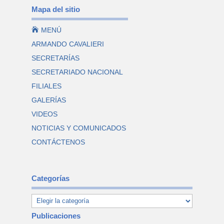
Mapa del sitio

MENÚ
ARMANDO CAVALIERI
SECRETARÍAS
SECRETARIADO NACIONAL
FILIALES
GALERÍAS
VIDEOS
NOTICIAS Y COMUNICADOS
CONTÁCTENOS
Categorías
Publicaciones