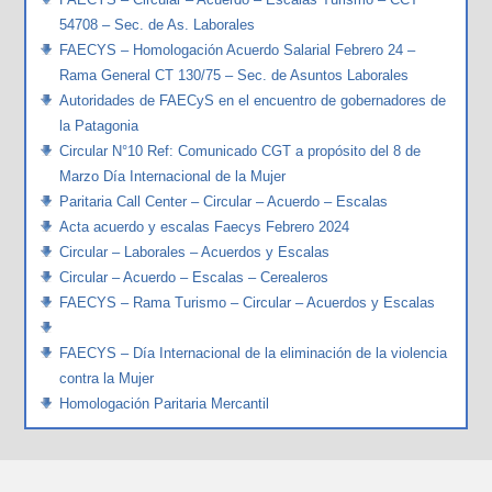
54708 – Sec. de As. Laborales
FAECYS – Homologación Acuerdo Salarial Febrero 24 –
Rama General CT 130/75 – Sec. de Asuntos Laborales
Autoridades de FAECyS en el encuentro de gobernadores de
la Patagonia
Circular N°10 Ref: Comunicado CGT a propósito del 8 de
Marzo Día Internacional de la Mujer
Paritaria Call Center – Circular – Acuerdo – Escalas
Acta acuerdo y escalas Faecys Febrero 2024
Circular – Laborales – Acuerdos y Escalas
Circular – Acuerdo – Escalas – Cerealeros
FAECYS – Rama Turismo – Circular – Acuerdos y Escalas
FAECYS – Día Internacional de la eliminación de la violencia
contra la Mujer
Homologación Paritaria Mercantil