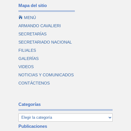
Mapa del sitio

MENÚ
ARMANDO CAVALIERI
SECRETARÍAS
SECRETARIADO NACIONAL
FILIALES
GALERÍAS
VIDEOS
NOTICIAS Y COMUNICADOS
CONTÁCTENOS
Categorías
Publicaciones