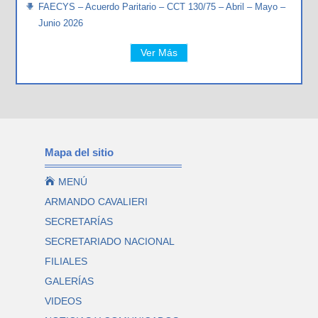
FAECYS – Acuerdo Paritario – CCT 130/75 – Abril – Mayo –
Junio 2026
Ver Más
Mapa del sitio

MENÚ
ARMANDO CAVALIERI
SECRETARÍAS
SECRETARIADO NACIONAL
FILIALES
GALERÍAS
VIDEOS