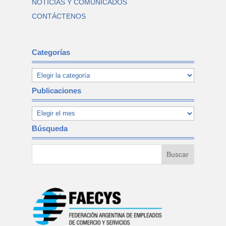
NOTICIAS Y COMUNICADOS
CONTÁCTENOS
Categorías
Publicaciones
Búsqueda