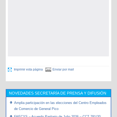
Imprimir esta página
Enviar por mail
NOVEDADES SECRETARÍA DE PRENSA Y DIFUSIÓN
Amplia participación en las elecciones del Centro Empleados
de Comercio de General Pico
FAECYS – Acuerdo Paritario de Julio 2026 – CCT 781/20