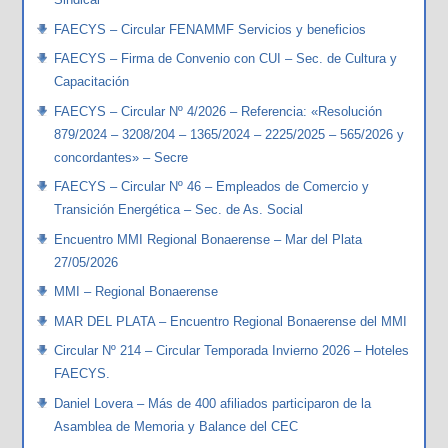
FAECYS – Circular FENAMMF Servicios y beneficios
FAECYS – Firma de Convenio con CUI – Sec. de Cultura y
Capacitación
FAECYS – Circular Nº 4/2026 – Referencia: «Resolución
879/2024 – 3208/204 – 1365/2024 – 2225/2025 – 565/2026 y
concordantes» – Secre
FAECYS – Circular Nº 46 – Empleados de Comercio y
Transición Energética – Sec. de As. Social
Encuentro MMI Regional Bonaerense – Mar del Plata
27/05/2026
MMI – Regional Bonaerense
MAR DEL PLATA – Encuentro Regional Bonaerense del MMI
Circular Nº 214 – Circular Temporada Invierno 2026 – Hoteles
FAECYS.
Daniel Lovera – Más de 400 afiliados participaron de la
Asamblea de Memoria y Balance del CEC