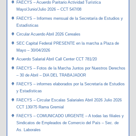
FAECYS – Acuerdo Paritario Actividad Turística
Mayo/Junio/Julio 2026 – CCT 547/08
FAECYS – Informes mensual de la Secretaría de Estudios y
Estadísticas
Circular Acuerdo Abril 2026 Cereales
SEC Capital Federal PRESENTE en la marcha a Plaza de
Mayo – 30/04/2026
Acuerdo Salarial Abril Call Center CCT 781/20
FAECYS – Fotos de la Marcha Juntos por Nuestros Derechos
– 30 de Abril – DIA DEL TRABAJADOR
FAECYS – informes elaborados por la Secretaría de Estudios
y Estadísticas
FAECYS – Circular Escalas Salariales Abril 2026 Julio 2026
CCT 130/75 Rama Gremial
FAECYS – COMUNICADO URGENTE – A todas las filiales y
Sindicatos de Empleados de Comercio del País – Sec. de
As. Laborales