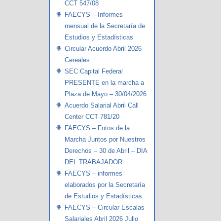
CCT 547/08
FAECYS – Informes
mensual de la Secretaría de
Estudios y Estadísticas
Circular Acuerdo Abril 2026
Cereales
SEC Capital Federal
PRESENTE en la marcha a
Plaza de Mayo – 30/04/2026
Acuerdo Salarial Abril Call
Center CCT 781/20
FAECYS – Fotos de la
Marcha Juntos por Nuestros
Derechos – 30 de Abril – DIA
DEL TRABAJADOR
FAECYS – informes
elaborados por la Secretaría
de Estudios y Estadísticas
FAECYS – Circular Escalas
Salariales Abril 2026 Julio