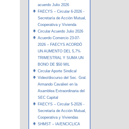
acuerdo Julio 2026
FAECYS – Circular 6-2026 -
Secretaría de Acción Mutual,
Cooperativa y Vivienda
Circular Acuerdo Julio 2026
Acuerdo Comercio 23-07-
2026 – FAECYS ACORDÓ
UN AUMENTO DEL 5,7%
TRIMESTRAL Y SUMA UN
BONO DE $50 MIL
Circular Aporte Sindical
Video/discurso del Sec. Gral.
Armando Cavalieri en la
Asamblea Extraordinaria del
SEC Capital
FAECYS – Circular 5-2026 -
Secretaría de Acción Mutual,
Cooperativa y Viviendas
SHMST – IA/ENCICLICA