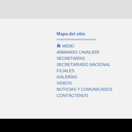
Mapa del sitio

MENÚ
ARMANDO CAVALIERI
SECRETARÍAS
SECRETARIADO NACIONAL
FILIALES
GALERÍAS
VIDEOS
NOTICIAS Y COMUNICADOS
CONTÁCTENOS