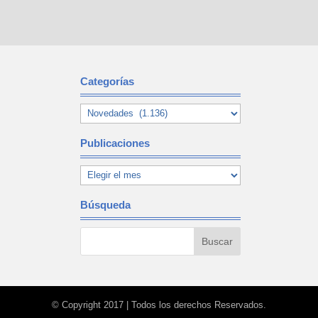
Categorías
Publicaciones
Búsqueda
© Copyright 2017 | Todos los derechos Reservados.