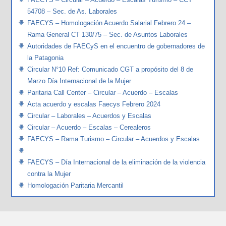
54708 – Sec. de As. Laborales
FAECYS – Homologación Acuerdo Salarial Febrero 24 –
Rama General CT 130/75 – Sec. de Asuntos Laborales
Autoridades de FAECyS en el encuentro de gobernadores de
la Patagonia
Circular N°10 Ref: Comunicado CGT a propósito del 8 de
Marzo Día Internacional de la Mujer
Paritaria Call Center – Circular – Acuerdo – Escalas
Acta acuerdo y escalas Faecys Febrero 2024
Circular – Laborales – Acuerdos y Escalas
Circular – Acuerdo – Escalas – Cerealeros
FAECYS – Rama Turismo – Circular – Acuerdos y Escalas
FAECYS – Día Internacional de la eliminación de la violencia
contra la Mujer
Homologación Paritaria Mercantil