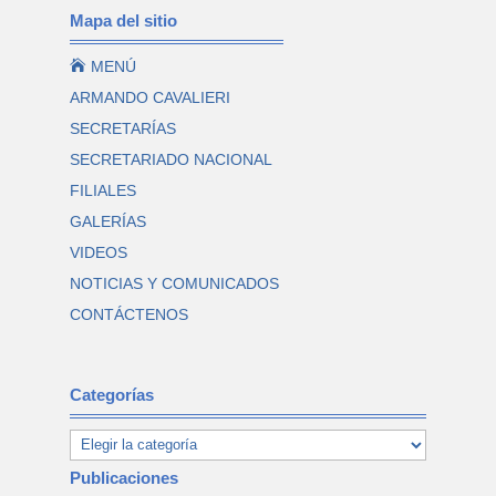
Mapa del sitio

MENÚ
ARMANDO CAVALIERI
SECRETARÍAS
SECRETARIADO NACIONAL
FILIALES
GALERÍAS
VIDEOS
NOTICIAS Y COMUNICADOS
CONTÁCTENOS
Categorías
Publicaciones