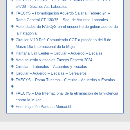
54708 – Sec. de As. Laborales
FAECYS – Homologación Acuerdo Salarial Febrero 24 –
Rama General CT 130/75 – Sec. de Asuntos Laborales
Autoridades de FAECyS en el encuentro de gobernadores de
la Patagonia
Circular N°10 Ref: Comunicado CGT a propósito del 8 de
Marzo Día Internacional de la Mujer
Paritaria Call Center – Circular – Acuerdo – Escalas
Acta acuerdo y escalas Faecys Febrero 2024
Circular – Laborales – Acuerdos y Escalas
Circular – Acuerdo – Escalas – Cerealeros
FAECYS – Rama Turismo – Circular – Acuerdos y Escalas
FAECYS – Día Internacional de la eliminación de la violencia
contra la Mujer
Homologación Paritaria Mercantil