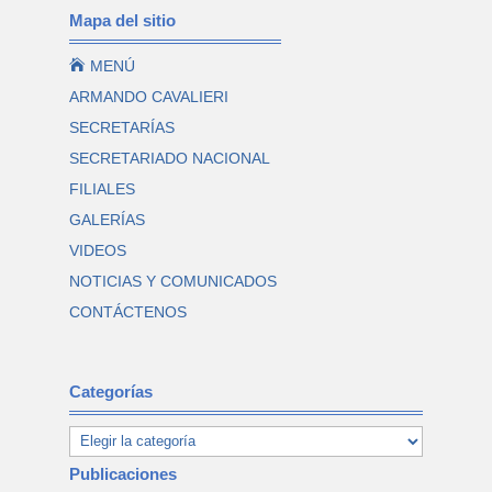
Mapa del sitio

MENÚ
ARMANDO CAVALIERI
SECRETARÍAS
SECRETARIADO NACIONAL
FILIALES
GALERÍAS
VIDEOS
NOTICIAS Y COMUNICADOS
CONTÁCTENOS
Categorías
Publicaciones