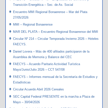
Transición Energética – Sec. de As. Social
Encuentro MMI Regional Bonaerense – Mar del Plata
27/05/2026
MMI – Regional Bonaerense
MAR DEL PLATA – Encuentro Regional Bonaerense del MMI
Circular Nº 214 – Circular Temporada Invierno 2026 – Hoteles
FAECYS.
Daniel Lovera – Más de 400 afiliados participaron de la
Asamblea de Memoria y Balance del CEC
FAECYS – Acuerdo Paritario Actividad Turística
Mayo/Junio/Julio 2026 – CCT 547/08
FAECYS – Informes mensual de la Secretaría de Estudios y
Estadísticas
Circular Acuerdo Abril 2026 Cereales
SEC Capital Federal PRESENTE en la marcha a Plaza de
Mayo – 30/04/2026