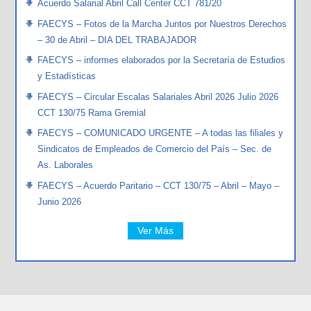
Acuerdo Salarial Abril Call Center CCT 781/20
FAECYS – Fotos de la Marcha Juntos por Nuestros Derechos
– 30 de Abril – DIA DEL TRABAJADOR
FAECYS – informes elaborados por la Secretaría de Estudios
y Estadísticas
FAECYS – Circular Escalas Salariales Abril 2026 Julio 2026
CCT 130/75 Rama Gremial
FAECYS – COMUNICADO URGENTE – A todas las filiales y
Sindicatos de Empleados de Comercio del País – Sec. de
As. Laborales
FAECYS – Acuerdo Paritario – CCT 130/75 – Abril – Mayo –
Junio 2026
Ver Más