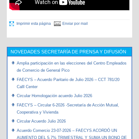
Imprimir esta página
Enviar por mail
NOVEDADES SECRETARÍA DE PRENSA Y DIFUSIÓN
Amplia participación en las elecciones del Centro Empleados
de Comercio de General Pico
FAECYS – Acuerdo Paritario de Julio 2026 – CCT 781/20
Calll Center
Circular Homologación acuerdo Julio 2026
FAECYS – Circular 6-2026 -Secretaría de Acción Mutual,
Cooperativa y Vivienda
Circular Acuerdo Julio 2026
Acuerdo Comercio 23-07-2026 – FAECYS ACORDÓ UN
AUMENTO DEL 5,7% TRIMESTRAL Y SUMA UN BONO DE