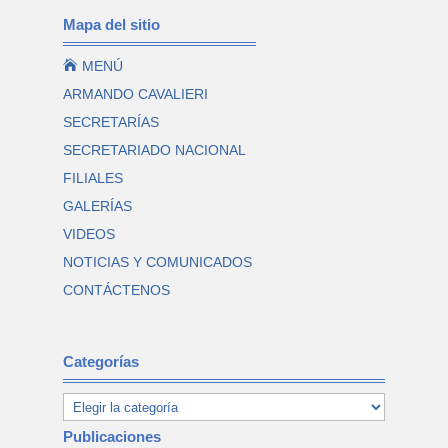
Mapa del sitio

MENÚ
ARMANDO CAVALIERI
SECRETARÍAS
SECRETARIADO NACIONAL
FILIALES
GALERÍAS
VIDEOS
NOTICIAS Y COMUNICADOS
CONTÁCTENOS
Categorías
Publicaciones