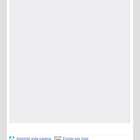
Imprimir esta página
Enviar por mail