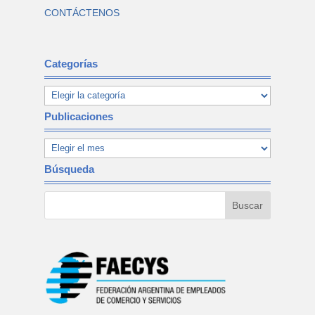
CONTÁCTENOS
Categorías
Publicaciones
Búsqueda