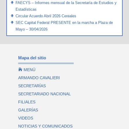
FAECYS – Informes mensual de la Secretaría de Estudios y
Estadísticas
Circular Acuerdo Abril 2026 Cereales
SEC Capital Federal PRESENTE en la marcha a Plaza de
Mayo – 30/04/2026
Mapa del sitio

MENÚ
ARMANDO CAVALIERI
SECRETARÍAS
SECRETARIADO NACIONAL
FILIALES
GALERÍAS
VIDEOS
NOTICIAS Y COMUNICADOS