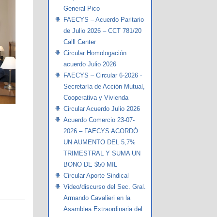
General Pico
FAECYS – Acuerdo Paritario
de Julio 2026 – CCT 781/20
Calll Center
Circular Homologación
acuerdo Julio 2026
FAECYS – Circular 6-2026 -
Secretaría de Acción Mutual,
Cooperativa y Vivienda
Circular Acuerdo Julio 2026
Acuerdo Comercio 23-07-
2026 – FAECYS ACORDÓ
UN AUMENTO DEL 5,7%
TRIMESTRAL Y SUMA UN
BONO DE $50 MIL
Circular Aporte Sindical
Video/discurso del Sec. Gral.
Armando Cavalieri en la
Asamblea Extraordinaria del