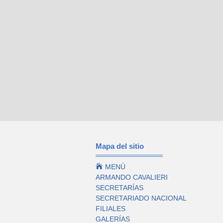
Mapa del sitio

MENÚ
ARMANDO CAVALIERI
SECRETARÍAS
SECRETARIADO NACIONAL
FILIALES
GALERÍAS