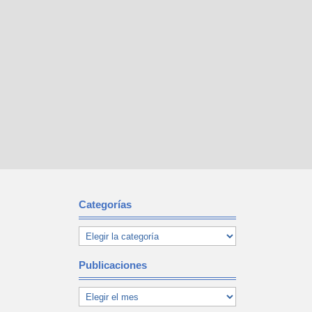
Categorías
Publicaciones