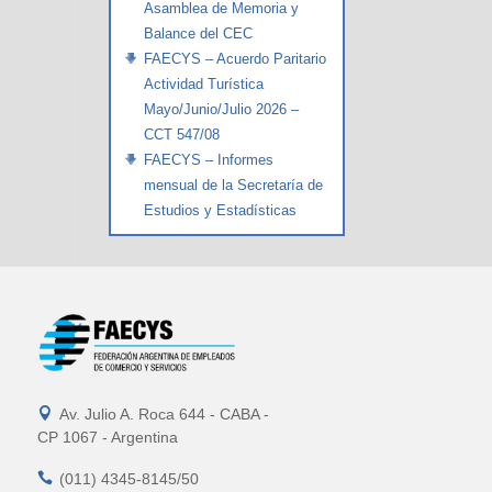
Asamblea de Memoria y
Balance del CEC
FAECYS – Acuerdo Paritario
Actividad Turística
Mayo/Junio/Julio 2026 –
CCT 547/08
FAECYS – Informes
mensual de la Secretaría de
Estudios y Estadísticas

Av. Julio A. Roca 644 - CABA -
CP 1067 - Argentina

(011) 4345-8145/50