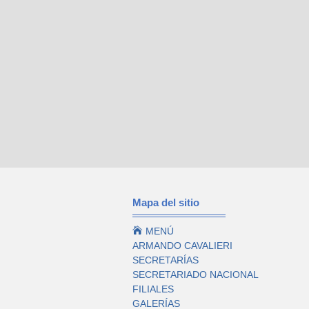
Mapa del sitio

MENÚ
ARMANDO CAVALIERI
SECRETARÍAS
SECRETARIADO NACIONAL
FILIALES
GALERÍAS