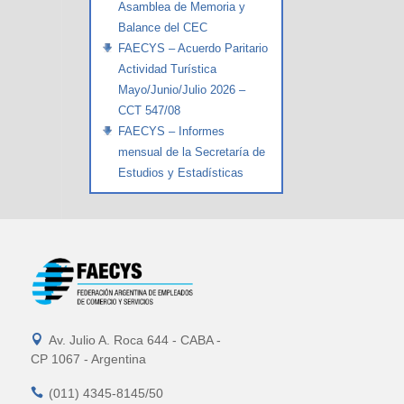
Asamblea de Memoria y
Balance del CEC
FAECYS – Acuerdo Paritario
Actividad Turística
Mayo/Junio/Julio 2026 –
CCT 547/08
FAECYS – Informes
mensual de la Secretaría de
Estudios y Estadísticas

Av. Julio A. Roca 644 - CABA -
CP 1067 - Argentina

(011) 4345-8145/50