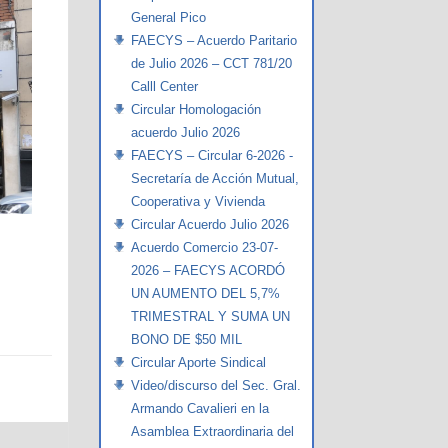
General Pico
FAECYS – Acuerdo Paritario
de Julio 2026 – CCT 781/20
Calll Center
Circular Homologación
acuerdo Julio 2026
FAECYS – Circular 6-2026 -
Secretaría de Acción Mutual,
Cooperativa y Vivienda
Circular Acuerdo Julio 2026
Acuerdo Comercio 23-07-
2026 – FAECYS ACORDÓ
UN AUMENTO DEL 5,7%
TRIMESTRAL Y SUMA UN
BONO DE $50 MIL
Circular Aporte Sindical
Video/discurso del Sec. Gral.
Armando Cavalieri en la
Asamblea Extraordinaria del