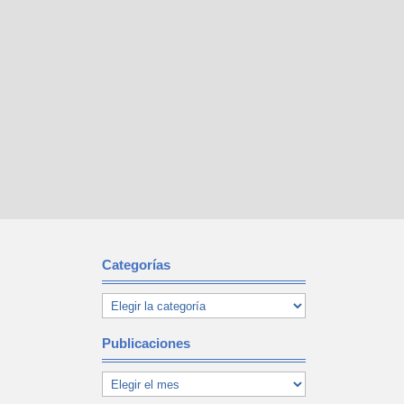
Categorías
Publicaciones