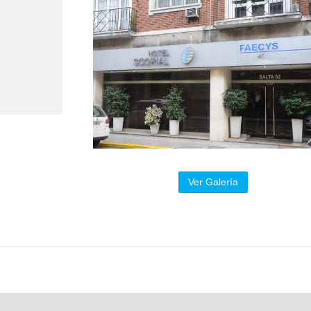
Ver Galería