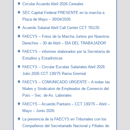
Circular Acuerdo Abril 2026 Cereales
SEC Capital Federal PRESENTE en la marcha a
Plaza de Mayo – 30/04/2026
Acuerdo Salarial Abril Call Center CCT 781/20
FAECYS – Fotos de la Marcha Juntos por Nuestros
Derechos – 30 de Abril – DIA DEL TRABAJADOR
FAECYS – informes elaborados por la Secretaría de
Estudios y Estadísticas
FAECYS – Circular Escalas Salariales Abril 2026
Julio 2026 CCT 130/75 Rama Gremial
FAECYS – COMUNICADO URGENTE – A todas las
filiales y Sindicatos de Empleados de Comercio del
País – Sec. de As. Laborales
FAECYS – Acuerdo Paritario – CCT 130/75 – Abril –
Mayo – Junio 2026
La presencia de la FAECYS en Tribunales con los
Compañeros del Secretariado Nacional y Filiales de