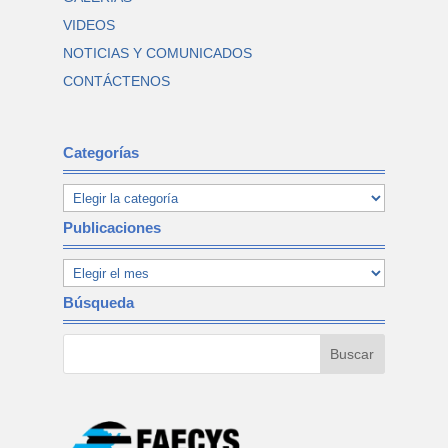
VIDEOS
NOTICIAS Y COMUNICADOS
CONTÁCTENOS
Categorías
Publicaciones
Búsqueda