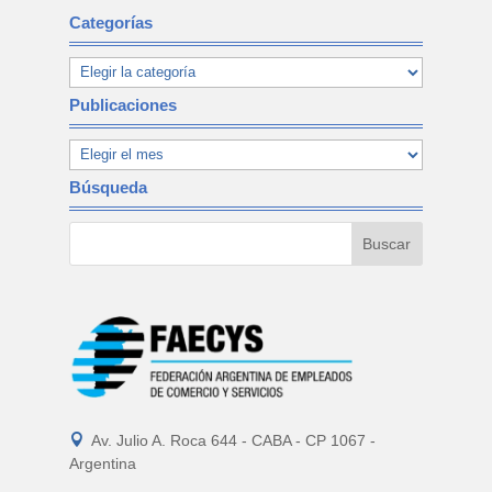
Categorías
Publicaciones
Búsqueda

Av. Julio A. Roca 644 - CABA - CP 1067 -
Argentina