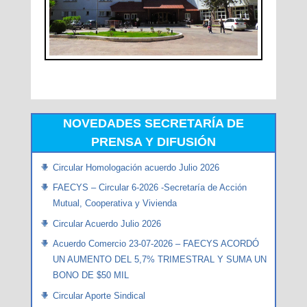
NOVEDADES SECRETARÍA DE
PRENSA Y DIFUSIÓN
Circular Homologación acuerdo Julio 2026
FAECYS – Circular 6-2026 -Secretaría de Acción
Mutual, Cooperativa y Vivienda
Circular Acuerdo Julio 2026
Acuerdo Comercio 23-07-2026 – FAECYS ACORDÓ
UN AUMENTO DEL 5,7% TRIMESTRAL Y SUMA UN
BONO DE $50 MIL
Circular Aporte Sindical