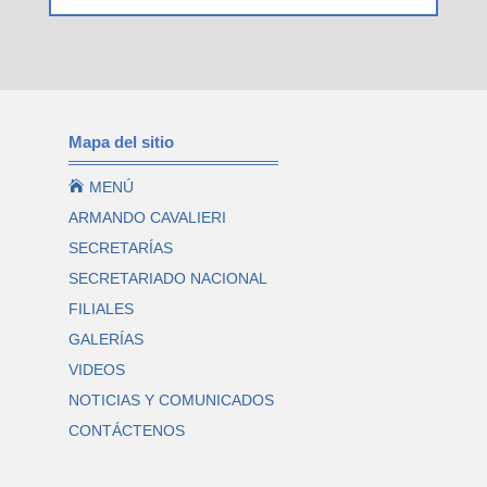
Mapa del sitio

MENÚ
ARMANDO CAVALIERI
SECRETARÍAS
SECRETARIADO NACIONAL
FILIALES
GALERÍAS
VIDEOS
NOTICIAS Y COMUNICADOS
CONTÁCTENOS