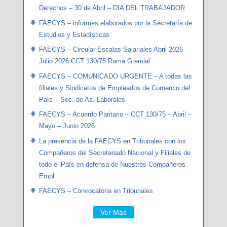
Derechos – 30 de Abril – DIA DEL TRABAJADOR
FAECYS – informes elaborados por la Secretaría de
Estudios y Estadísticas
FAECYS – Circular Escalas Salariales Abril 2026
Julio 2026 CCT 130/75 Rama Gremial
FAECYS – COMUNICADO URGENTE – A todas las
filiales y Sindicatos de Empleados de Comercio del
País – Sec. de As. Laborales
FAECYS – Acuerdo Paritario – CCT 130/75 – Abril –
Mayo – Junio 2026
La presencia de la FAECYS en Tribunales con los
Compañeros del Secretariado Nacional y Filiales de
todo el País en defensa de Nuestros Compañeros
Empl
FAECYS – Convocatoria en Tribunales
Ver Más