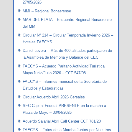
27/05/2026
MMI – Regional Bonaerense
MAR DEL PLATA – Encuentro Regional Bonaerense
del MMI
Circular Nº 214 – Circular Temporada Invierno 2026 –
Hoteles FAECYS.
Daniel Lovera – Más de 400 afiliados participaron de
la Asamblea de Memoria y Balance del CEC
FAECYS – Acuerdo Paritario Actividad Turística
Mayo/Junio/Julio 2026 – CCT 547/08
FAECYS – Informes mensual de la Secretaría de
Estudios y Estadísticas
Circular Acuerdo Abril 2026 Cereales
SEC Capital Federal PRESENTE en la marcha a
Plaza de Mayo – 30/04/2026
Acuerdo Salarial Abril Call Center CCT 781/20
FAECYS – Fotos de la Marcha Juntos por Nuestros