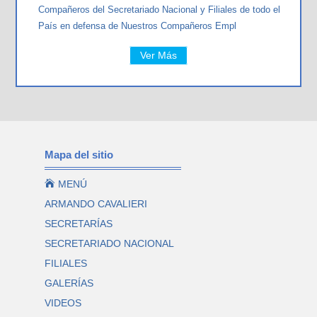
Compañeros del Secretariado Nacional y Filiales de todo el
País en defensa de Nuestros Compañeros Empl
Ver Más
Mapa del sitio

MENÚ
ARMANDO CAVALIERI
SECRETARÍAS
SECRETARIADO NACIONAL
FILIALES
GALERÍAS
VIDEOS