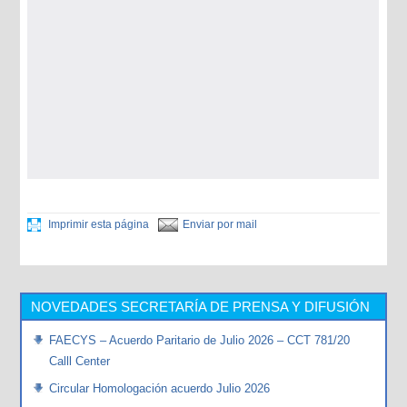
Imprimir esta página
Enviar por mail
NOVEDADES SECRETARÍA DE PRENSA Y DIFUSIÓN
FAECYS – Acuerdo Paritario de Julio 2026 – CCT 781/20
Calll Center
Circular Homologación acuerdo Julio 2026