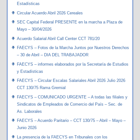
Estadísticas
Circular Acuerdo Abril 2026 Cereales
SEC Capital Federal PRESENTE en la marcha a Plaza de
Mayo – 30/04/2026
Acuerdo Salarial Abril Call Center CCT 781/20
FAECYS – Fotos de la Marcha Juntos por Nuestros Derechos
– 30 de Abril – DIA DEL TRABAJADOR
FAECYS – informes elaborados por la Secretaría de Estudios
y Estadísticas
FAECYS – Circular Escalas Salariales Abril 2026 Julio 2026
CCT 130/75 Rama Gremial
FAECYS – COMUNICADO URGENTE – A todas las filiales y
Sindicatos de Empleados de Comercio del País – Sec. de
As. Laborales
FAECYS – Acuerdo Paritario – CCT 130/75 – Abril – Mayo –
Junio 2026
La presencia de la FAECYS en Tribunales con los