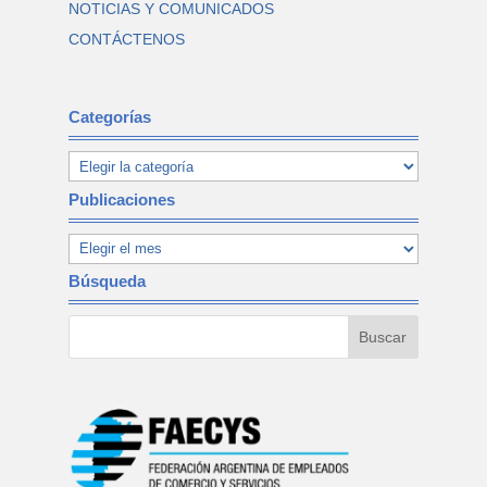
NOTICIAS Y COMUNICADOS
CONTÁCTENOS
Categorías
Publicaciones
Búsqueda