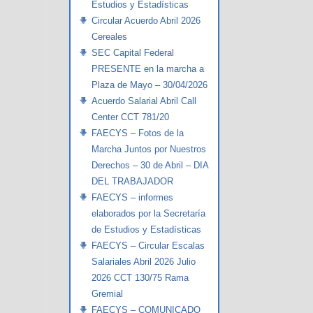
Estudios y Estadísticas
Circular Acuerdo Abril 2026
Cereales
SEC Capital Federal
PRESENTE en la marcha a
Plaza de Mayo – 30/04/2026
Acuerdo Salarial Abril Call
Center CCT 781/20
FAECYS – Fotos de la
Marcha Juntos por Nuestros
Derechos – 30 de Abril – DIA
DEL TRABAJADOR
FAECYS – informes
elaborados por la Secretaría
de Estudios y Estadísticas
FAECYS – Circular Escalas
Salariales Abril 2026 Julio
2026 CCT 130/75 Rama
Gremial
FAECYS – COMUNICADO