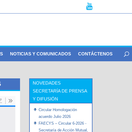
S
NOTICIAS Y COMUNICADOS
CONTÁCTENOS
NOVEDADES
5
SECRETARÍA DE PRENSA
Y DIFUSIÓN
Circular Homologación
acuerdo Julio 2026
FAECYS – Circular 6-2026 -
Secretaría de Acción Mutual,