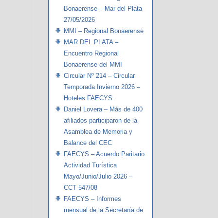
Bonaerense – Mar del Plata
27/05/2026
MMI – Regional Bonaerense
MAR DEL PLATA –
Encuentro Regional
Bonaerense del MMI
Circular Nº 214 – Circular
Temporada Invierno 2026 –
Hoteles FAECYS.
Daniel Lovera – Más de 400
afiliados participaron de la
Asamblea de Memoria y
Balance del CEC
FAECYS – Acuerdo Paritario
Actividad Turística
Mayo/Junio/Julio 2026 –
CCT 547/08
FAECYS – Informes
mensual de la Secretaría de