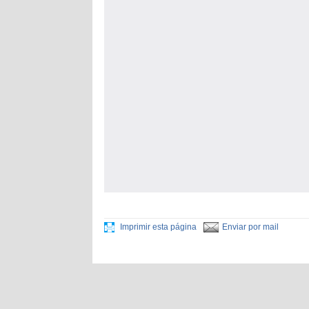
Imprimir esta página
Enviar por mail