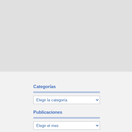
Categorías
Publicaciones