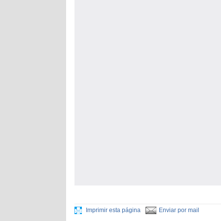
Imprimir esta página
Enviar por mail