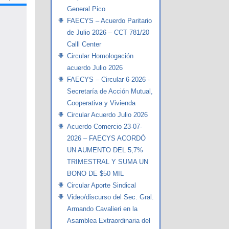
General Pico
FAECYS – Acuerdo Paritario
de Julio 2026 – CCT 781/20
Calll Center
Circular Homologación
acuerdo Julio 2026
FAECYS – Circular 6-2026 -
Secretaría de Acción Mutual,
Cooperativa y Vivienda
Circular Acuerdo Julio 2026
Acuerdo Comercio 23-07-
2026 – FAECYS ACORDÓ
UN AUMENTO DEL 5,7%
TRIMESTRAL Y SUMA UN
BONO DE $50 MIL
Circular Aporte Sindical
Video/discurso del Sec. Gral.
Armando Cavalieri en la
Asamblea Extraordinaria del