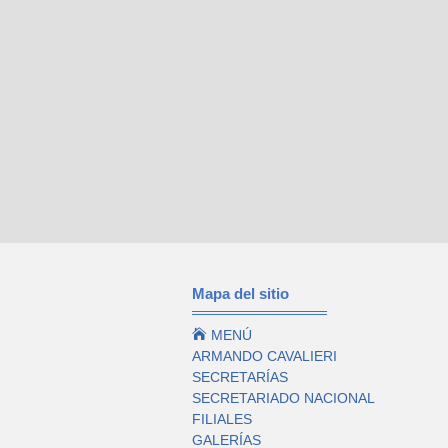
Mapa del sitio

MENÚ
ARMANDO CAVALIERI
SECRETARÍAS
SECRETARIADO NACIONAL
FILIALES
GALERÍAS