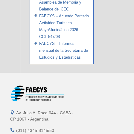
Asamblea de Memoria y
Balance del CEC
FAECYS – Acuerdo Paritario
Actividad Turística
Mayo/Junio/Julio 2026 –
CCT 547/08
FAECYS – Informes
mensual de la Secretaría de
Estudios y Estadísticas

Av. Julio A. Roca 644 - CABA -
CP 1067 - Argentina

(011) 4345-8145/50